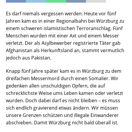
Es darf niemals vergessen werden: Heute vor fünf
Jahren kam es in einer Regionalbahn bei Würzburg zu
einem schweren islamistischen Terroranschlag. Fünf
Menschen wurden mit einer Axt und einem Messer
verletzt. Der als Asylbewerber registrierte Täter gab
Afghanistan als Herkunftsland an, stammt vermutlich
jedoch aus Pakistan.
Knapp fünf Jahre später kam es in Würzburg zu dem
dreifachen Messermord durch einen Somalier. Wir
gedenken allen unschuldigen Opfern, die auf
schrecklichste Weise ums Leben kamen oder verletzt
wurden. Doch dabei darf es nicht bleiben – es muss
sich endlich gravierend etwas ändern. Wir müssen
unsere Grenzen schützen und illegale Einwanderer
abschieben. Damit Würzburg nicht bald überall ist.