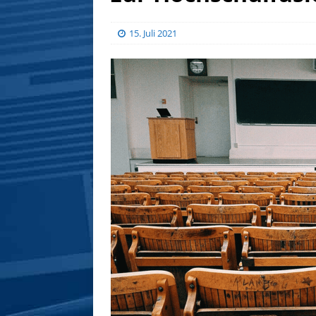
15. Juli 2021