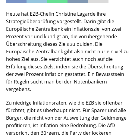
Heute hat EZB-Chefin Christine Lagarde ihre
Strategieüberprüfung vorgestellt. Darin gibt die
Europäische Zentralbank ein Inflationsziel von zwei
Prozent vor und kündigt an, die vorübergehende
Überschreitung dieses Ziels zu dulden. Die
Europäische Zentralbank gibt also nicht nur ein viel zu
hohes Ziel aus. Sie verzichtet auch noch auf die
Erfüllung dieses Ziels, indem sie die Überschreitung
der zwei Prozent Inflation gestattet. Ein Bewusstsein
für Regeln sucht man bei den Notenbankern
vergebens.
Zu niedrige Inflationsraten, wie die EZB sie offenbar
fürchtet, gibt es überhaupt nicht. Für Sparer und alle
Bürger, die nicht von der Ausweitung der Geldmenge
profitieren, ist Inflation eine Bedrohung. Die AfD
verspricht den Bürgern, die Party der lockeren