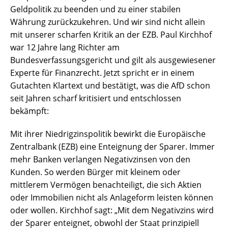
Geldpolitik zu beenden und zu einer stabilen
Währung zurückzukehren. Und wir sind nicht allein
mit unserer scharfen Kritik an der EZB. Paul Kirchhof
war 12 Jahre lang Richter am
Bundesverfassungsgericht und gilt als ausgewiesener
Experte für Finanzrecht. Jetzt spricht er in einem
Gutachten Klartext und bestätigt, was die AfD schon
seit Jahren scharf kritisiert und entschlossen
bekämpft:
Mit ihrer Niedrigzinspolitik bewirkt die Europäische
Zentralbank (EZB) eine Enteignung der Sparer. Immer
mehr Banken verlangen Negativzinsen von den
Kunden. So werden Bürger mit kleinem oder
mittlerem Vermögen benachteiligt, die sich Aktien
oder Immobilien nicht als Anlageform leisten können
oder wollen. Kirchhof sagt: „Mit dem Negativzins wird
der Sparer enteignet, obwohl der Staat prinzipiell