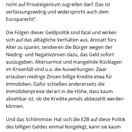
nicht auf Privateigentum zugreifen darf. Das ist
verfassungswidrig und widerspricht auch dem
Europarecht“.
Die Folgen dieser Geldpolitik sind fatal und wirken
sich auf das alltägliche Verhalten aus. Anstatt fürs
Alter zu sparen, tendieren die Bürger wegen der
Niedrig- und Negativzinsen dazu, das Geld sofort
auszugeben. Altersarmut und mangelnde Rücklagen
im Krisenfall sind u.a. die Auswirkungen. Zwar
erlauben niedrige Zinsen billige Kredite etwa für
Immobilien. Dafür schießen andererseits die
Immobilienpreise derart in die Höhe, dass kaum
absehbar ist, ob die Kredite jemals abbezahlt werden
können.
Und das Schlimmste: Hat sich die EZB auf diese Politik
des billigen Geldes einmal festgelegt, kann sie kaum