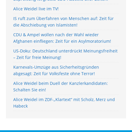
Alice Weidel live im TV!
IS ruft zum Überfahren von Menschen auf: Zeit für
die Abschiebung von Islamisten!
CDU & Ampel wollen nach der Wahl wieder
Afghanen einfliegen: Zeit für ein Asylmoratorium!
US-Doku: Deutschland unterdrückt Meinungsfreiheit
– Zeit für freie Meinung!
Karnevals-Umzüge aus Sicherheitsgründen
abgesagt: Zeit für Volksfeste ohne Terror!
Alice Weidel beim Duell der Kanzlerkandidaten:
Schalten Sie ein!
Alice Weidel im ZDF-„Klartext“ mit Scholz, Merz und
Habeck