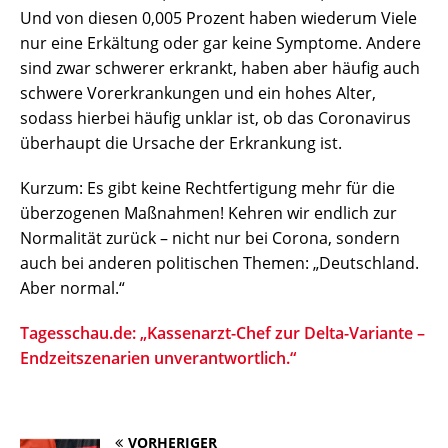
Und von diesen 0,005 Prozent haben wiederum Viele
nur eine Erkältung oder gar keine Symptome. Andere
sind zwar schwerer erkrankt, haben aber häufig auch
schwere Vorerkrankungen und ein hohes Alter,
sodass hierbei häufig unklar ist, ob das Coronavirus
überhaupt die Ursache der Erkrankung ist.
Kurzum: Es gibt keine Rechtfertigung mehr für die
überzogenen Maßnahmen! Kehren wir endlich zur
Normalität zurück – nicht nur bei Corona, sondern
auch bei anderen politischen Themen: „Deutschland.
Aber normal.“
Tagesschau.de: „Kassenarzt-Chef zur Delta-Variante –
Endzeitszenarien unverantwortlich.“
VORHERIGER