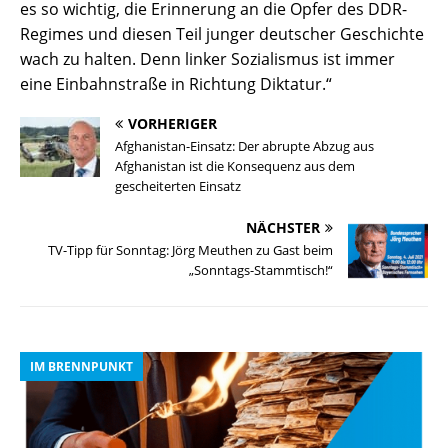
es so wichtig, die Erinnerung an die Opfer des DDR-
Regimes und diesen Teil junger deutscher Geschichte
wach zu halten. Denn linker Sozialismus ist immer
eine Einbahnstraße in Richtung Diktatur.“
VORHERIGER
Afghanistan-Einsatz: Der abrupte Abzug aus
Afghanistan ist die Konsequenz aus dem
gescheiterten Einsatz
NÄCHSTER
TV-Tipp für Sonntag: Jörg Meuthen zu Gast beim
„Sonntags-Stammtisch!“
IM BRENNPUNKT
I