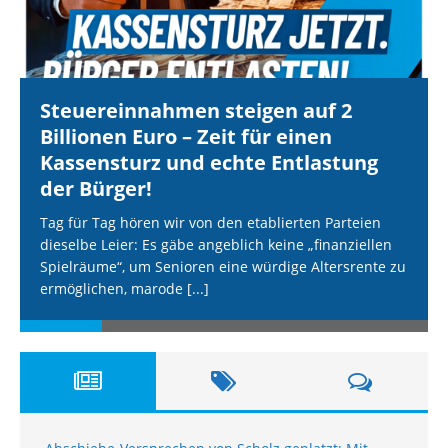
Steuereinnahmen steigen auf 2
Billionen Euro – Zeit für einen
Kassensturz und echte Entlastung
der Bürger!
Tag für Tag hören wir von den etablierten Parteien
dieselbe Leier: Es gäbe angeblich keine „finanziellen
Spielräume“, um Senioren eine würdige Altersrente zu
ermöglichen, marode
[...]