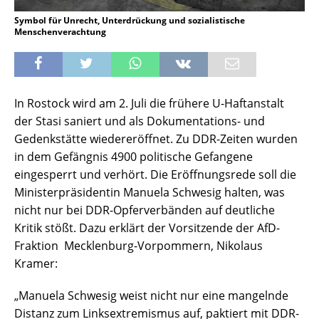
Symbol für Unrecht, Unterdrückung und sozialistische
Menschenverachtung
In Rostock wird am 2. Juli die frühere U-Haftanstalt
der Stasi saniert und als Dokumentations- und
Gedenkstätte wiedereröffnet. Zu DDR-Zeiten wurden
in dem Gefängnis 4900 politische Gefangene
eingesperrt und verhört. Die Eröffnungsrede soll die
Ministerpräsidentin Manuela Schwesig halten, was
nicht nur bei DDR-Opferverbänden auf deutliche
Kritik stößt. Dazu erklärt der Vorsitzende der AfD-
Fraktion Mecklenburg-Vorpommern, Nikolaus
Kramer:
„Manuela Schwesig weist nicht nur eine mangelnde
Distanz zum Linksextremismus auf, paktiert mit DDR-