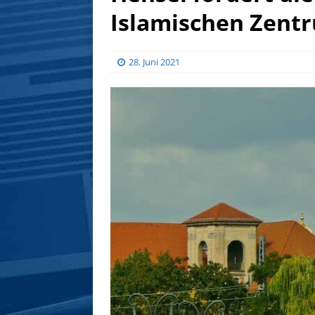
Islamischen Zen
28. Juni 2021