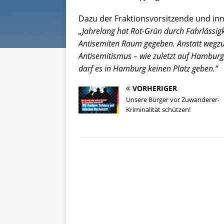
Dazu der Fraktionsvorsitzende und in
„Jahrelang hat Rot-Grün durch Fahrlässigk
Antisemiten Raum gegeben. Anstatt wegzu
Antisemitismus – wie zuletzt auf Hamburg
darf es in Hamburg keinen Platz geben.“
VORHERIGER
Unsere Bürger vor Zuwanderer-
Kriminalität schützen!