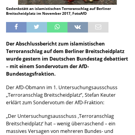
Gedenkstätt an islamistischen Terroranschlag auf Berliner
Breitscheidplatz im November 2017, FotoAfD
Der Abschlussbericht zum islamistischen
Terroranschlag auf dem Berliner Breitscheidplatz
wurde gestern im Deutschen Bundestag debattiert
– mit einem Sondervotum der AfD-
Bundestagsfraktion.
Der AfD-Obmann im 1. Untersuchungsausschuss
„Terroranschlag Breitscheidplatz“, Stefan Keuter
erklärt zum Sondervotum der AfD-Fraktion:
„Der Untersuchungsausschuss ‚Terroranschlag
Breitscheidplatz‘ hat – wenig überraschend – ein
massives Versagen von mehreren Bundes- und