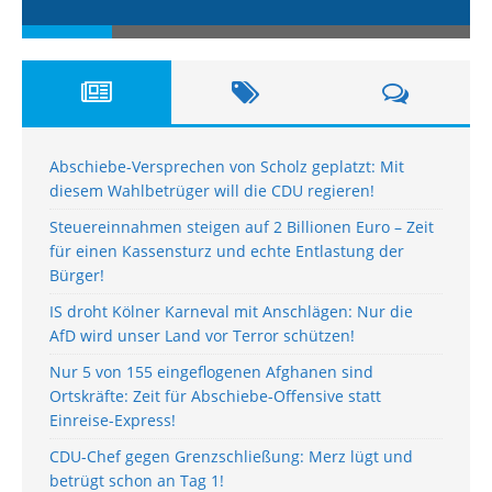
Abschiebe-Versprechen von Scholz geplatzt: Mit
diesem Wahlbetrüger will die CDU regieren!
Steuereinnahmen steigen auf 2 Billionen Euro – Zeit
für einen Kassensturz und echte Entlastung der
Bürger!
IS droht Kölner Karneval mit Anschlägen: Nur die
AfD wird unser Land vor Terror schützen!
Nur 5 von 155 eingeflogenen Afghanen sind
Ortskräfte: Zeit für Abschiebe-Offensive statt
Einreise-Express!
CDU-Chef gegen Grenzschließung: Merz lügt und
betrügt schon an Tag 1!