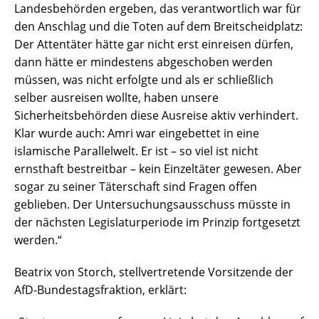
Landesbehörden ergeben, das verantwortlich war für
den Anschlag und die Toten auf dem Breitscheidplatz:
Der Attentäter hätte gar nicht erst einreisen dürfen,
dann hätte er mindestens abgeschoben werden
müssen, was nicht erfolgte und als er schließlich
selber ausreisen wollte, haben unsere
Sicherheitsbehörden diese Ausreise aktiv verhindert.
Klar wurde auch: Amri war eingebettet in eine
islamische Parallelwelt. Er ist – so viel ist nicht
ernsthaft bestreitbar – kein Einzeltäter gewesen. Aber
sogar zu seiner Täterschaft sind Fragen offen
geblieben. Der Untersuchungsausschuss müsste in
der nächsten Legislaturperiode im Prinzip fortgesetzt
werden.“
Beatrix von Storch, stellvertretende Vorsitzende der
AfD-Bundestagsfraktion, erklärt: