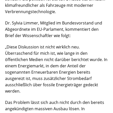
klimafreundlicher als Fahrzeuge mit moderner
Verbrennungstechnologie.
Dr. Sylvia Limmer, Mitglied im Bundesvorstand und
Abgeordnete im EU-Parlament, kommentiert den
Brief der Wissenschaftler wie folgt:
„Diese Diskussion ist nicht wirklich neu.
Überraschend für mich ist, wie lange in den
öffentlichen Medien nicht darüber berichtet wurde. In
einem Energiemarkt, in dem der Anteil der
sogenannten Erneuerbaren Energien bereits
ausgereizt ist, muss zusätzlicher Strombedarf
ausschließlich über fossile Energieträger gedeckt
werden.
Das Problem lässt sich auch nicht durch den bereits
angekündigten massiven Ausbau lösen. In