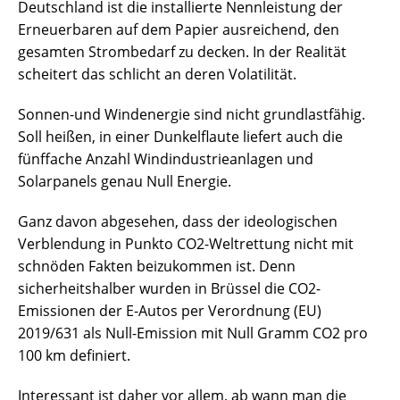
Deutschland ist die installierte Nennleistung der
Erneuerbaren auf dem Papier ausreichend, den
gesamten Strombedarf zu decken. In der Realität
scheitert das schlicht an deren Volatilität.
Sonnen-und Windenergie sind nicht grundlastfähig.
Soll heißen, in einer Dunkelflaute liefert auch die
fünffache Anzahl Windindustrieanlagen und
Solarpanels genau Null Energie.
Ganz davon abgesehen, dass der ideologischen
Verblendung in Punkto CO2-Weltrettung nicht mit
schnöden Fakten beizukommen ist. Denn
sicherheitshalber wurden in Brüssel die CO2-
Emissionen der E-Autos per Verordnung (EU)
2019/631 als Null-Emission mit Null Gramm CO2 pro
100 km definiert.
Interessant ist daher vor allem, ab wann man die