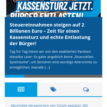
Steuereinnahmen steigen auf 2
Billionen Euro – Zeit für einen
Kassensturz und echte Entlastung
der Bürger!
Tag für Tag hören wir von den etablierten Parteien
dieselbe Leier: Es gäbe angeblich keine „finanziellen
Spielräume“, um Senioren eine würdige Altersrente zu
ermöglichen, marode
[...]
Abschiebe-Versprechen von Scholz geplatzt: Mit