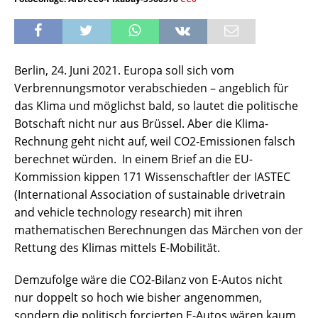
Berlin, 24. Juni 2021. Europa soll sich vom
Verbrennungsmotor verabschieden – angeblich für
das Klima und möglichst bald, so lautet die politische
Botschaft nicht nur aus Brüssel. Aber die Klima-
Rechnung geht nicht auf, weil CO2-Emissionen falsch
berechnet würden. In einem Brief an die EU-
Kommission kippen 171 Wissenschaftler der IASTEC
(International Association of sustainable drivetrain
and vehicle technology research) mit ihren
mathematischen Berechnungen das Märchen von der
Rettung des Klimas mittels E-Mobilität.
Demzufolge wäre die CO2-Bilanz von E-Autos nicht
nur doppelt so hoch wie bisher angenommen,
sondern die politisch forcierten E-Autos wären kaum