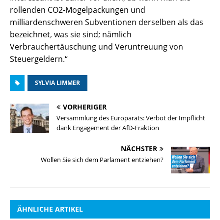
rollenden CO2-Mogelpackungen und
milliardenschweren Subventionen derselben als das
bezeichnet, was sie sind; nämlich
Verbrauchertäuschung und Veruntreuung von
Steuergeldern.“
SYLVIA LIMMER
VORHERIGER
Versammlung des Europarats: Verbot der Impflicht
dank Engagement der AfD-Fraktion
NÄCHSTER
Wollen Sie sich dem Parlament entziehen?
ÄHNLICHE ARTIKEL