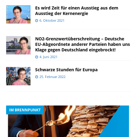
Es wird Zeit für einen Ausstieg aus dem
Ausstieg der Kernenergie
6. Oktober 2021
NO2-Grenzwertüberschreitung – Deutsche
EU-Abgeordnete anderer Parteien haben uns
Klage gegen Deutschland eingebrockt!
4. Juni 2021
Schwarze Stunden für Europa
25. Februar 2022
IM BRENNPUNKT
I