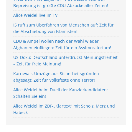
Bepreisung ist größte CDU-Abzocke aller Zeiten!
Alice Weidel live im TV!
IS ruft zum Überfahren von Menschen auf: Zeit für
die Abschiebung von Islamisten!
CDU & Ampel wollen nach der Wahl wieder
Afghanen einfliegen: Zeit für ein Asylmoratorium!
US-Doku: Deutschland unterdrückt Meinungsfreiheit
– Zeit für freie Meinung!
Karnevals-Umzüge aus Sicherheitsgründen
abgesagt: Zeit für Volksfeste ohne Terror!
Alice Weidel beim Duell der Kanzlerkandidaten:
Schalten Sie ein!
Alice Weidel im ZDF-„Klartext“ mit Scholz, Merz und
Habeck