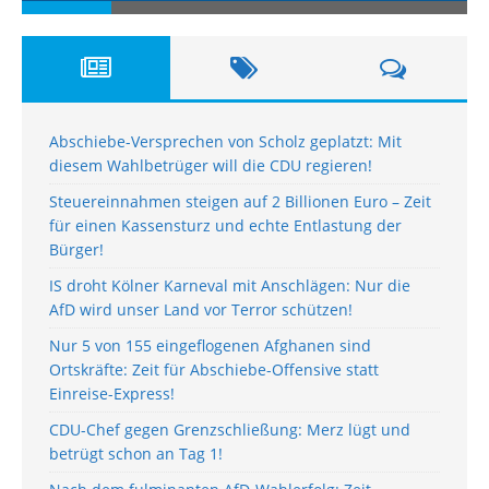
Abschiebe-Versprechen von Scholz geplatzt: Mit
diesem Wahlbetrüger will die CDU regieren!
Steuereinnahmen steigen auf 2 Billionen Euro – Zeit
für einen Kassensturz und echte Entlastung der
Bürger!
IS droht Kölner Karneval mit Anschlägen: Nur die
AfD wird unser Land vor Terror schützen!
Nur 5 von 155 eingeflogenen Afghanen sind
Ortskräfte: Zeit für Abschiebe-Offensive statt
Einreise-Express!
CDU-Chef gegen Grenzschließung: Merz lügt und
betrügt schon an Tag 1!