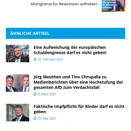
Altersgrenze für Reservisten aufheben!
ÄHNLICHE ARTIKEL
Eine Aufweichung der europäischen
Schuldengrenze darf es nicht geben!
25. Oktober 2021
Jörg Meuthen und Tino Chrupalla zu
Medienberichten über eine Hochstufung der
gesamten AfD zum Verdachtsfall
3. März 2021
Faktische Impfpflicht für Kinder darf es nicht
geben
25. Mai 2021