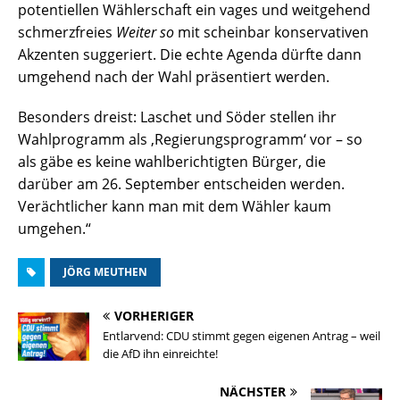
potentiellen Wählerschaft ein vages und weitgehend
schmerzfreies
Weiter so
mit scheinbar konservativen
Akzenten suggeriert. Die echte Agenda dürfte dann
umgehend nach der Wahl präsentiert werden.
Besonders dreist: Laschet und Söder stellen ihr
Wahlprogramm als ‚Regierungsprogramm‘ vor – so
als gäbe es keine wahlberichtigten Bürger, die
darüber am 26. September entscheiden werden.
Verächtlicher kann man mit dem Wähler kaum
umgehen.“
JÖRG MEUTHEN
VORHERIGER
Entlarvend: CDU stimmt gegen eigenen Antrag – weil
die AfD ihn einreichte!
NÄCHSTER