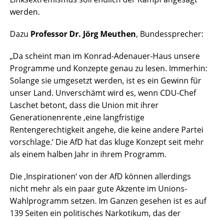
werden.
Dazu
Professor Dr. Jörg Meuthen
, Bundessprecher:
„Da scheint man im Konrad-Adenauer-Haus unsere
Programme und Konzepte genau zu lesen. Immerhin:
Solange sie umgesetzt werden, ist es ein Gewinn für
unser Land. Unverschämt wird es, wenn CDU-Chef
Laschet betont, dass die Union mit ihrer
Generationenrente ‚eine langfristige
Rentengerechtigkeit angehe, die keine andere Partei
vorschlage.‘ Die AfD hat das kluge Konzept seit mehr
als einem halben Jahr in ihrem Programm.
Die ‚Inspirationen‘ von der AfD können allerdings
nicht mehr als ein paar gute Akzente im Unions-
Wahlprogramm setzen. Im Ganzen gesehen ist es auf
139 Seiten ein politisches Narkotikum, das der