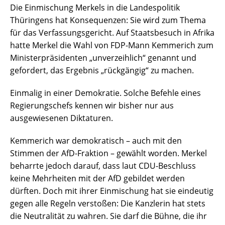
Die Einmischung Merkels in die Landespolitik
Thüringens hat Konsequenzen: Sie wird zum Thema
für das Verfassungsgericht. Auf Staatsbesuch in Afrika
hatte Merkel die Wahl von FDP-Mann Kemmerich zum
Ministerpräsidenten „unverzeihlich“ genannt und
gefordert, das Ergebnis „rückgängig“ zu machen.
Einmalig in einer Demokratie. Solche Befehle eines
Regierungschefs kennen wir bisher nur aus
ausgewiesenen Diktaturen.
Kemmerich war demokratisch – auch mit den
Stimmen der AfD-Fraktion – gewählt worden. Merkel
beharrte jedoch darauf, dass laut CDU-Beschluss
keine Mehrheiten mit der AfD gebildet werden
dürften. Doch mit ihrer Einmischung hat sie eindeutig
gegen alle Regeln verstoßen: Die Kanzlerin hat stets
die Neutralität zu wahren. Sie darf die Bühne, die ihr