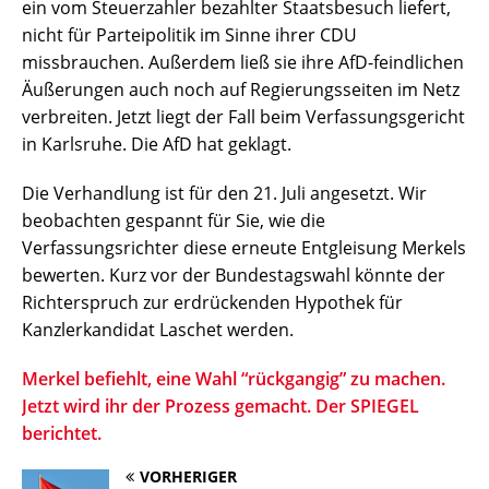
ein vom Steuerzahler bezahlter Staatsbesuch liefert,
nicht für Parteipolitik im Sinne ihrer CDU
missbrauchen. Außerdem ließ sie ihre AfD-feindlichen
Äußerungen auch noch auf Regierungsseiten im Netz
verbreiten. Jetzt liegt der Fall beim Verfassungsgericht
in Karlsruhe. Die AfD hat geklagt.
Die Verhandlung ist für den 21. Juli angesetzt. Wir
beobachten gespannt für Sie, wie die
Verfassungsrichter diese erneute Entgleisung Merkels
bewerten. Kurz vor der Bundestagswahl könnte der
Richterspruch zur erdrückenden Hypothek für
Kanzlerkandidat Laschet werden.
Merkel befiehlt, eine Wahl “rückgangig” zu machen.
Jetzt wird ihr der Prozess gemacht. Der SPIEGEL
berichtet.
VORHERIGER