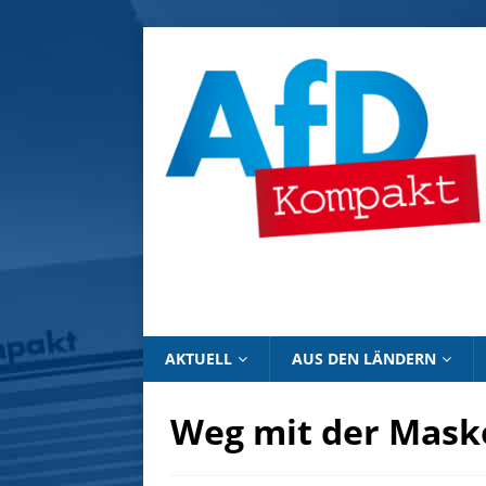
AKTUELL
AUS DEN LÄNDERN
Weg mit der Maske