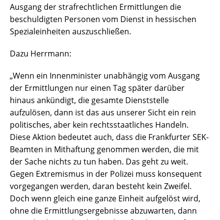
Ausgang der strafrechtlichen Ermittlungen die
beschuldigten Personen vom Dienst in hessischen
Spezialeinheiten auszuschließen.
Dazu Herrmann:
„Wenn ein Innenminister unabhängig vom Ausgang
der Ermittlungen nur einen Tag später darüber
hinaus ankündigt, die gesamte Dienststelle
aufzulösen, dann ist das aus unserer Sicht ein rein
politisches, aber kein rechtsstaatliches Handeln.
Diese Aktion bedeutet auch, dass die Frankfurter SEK-
Beamten in Mithaftung genommen werden, die mit
der Sache nichts zu tun haben. Das geht zu weit.
Gegen Extremismus in der Polizei muss konsequent
vorgegangen werden, daran besteht kein Zweifel.
Doch wenn gleich eine ganze Einheit aufgelöst wird,
ohne die Ermittlungsergebnisse abzuwarten, dann