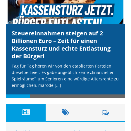
Steuereinnahmen steigen auf 2
Billionen Euro – Zeit für einen
Kassensturz und echte Entlastung
der Bürger!
Tag für Tag hören wir von den etablierten Parteien
dieselbe Leier: Es gäbe angeblich keine „finanziellen
Spielräume“, um Senioren eine würdige Altersrente zu
ermöglichen, marode
[...]