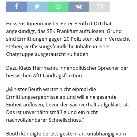
Hessens Innenminister Peter Beuth (CDU) hat
angekündigt, das SEK Frankfurt aufzulösen. Grund
sind Ermittlungen gegen 20 Polizisten, die in Verdacht
stehen, verfassungsfeindliche Inhalte in einer
Chatgruppe ausgetauscht zu haben.
Dazu Klaus Herrmann, innenpolitischer Sprecher der
hessischen AfD-Landtagsfraktion:
„Minister Beuth wartet nicht einmal die
Ermittlungsergebnisse ab und will eine gesamte
Einheit auflösen, bevor der Sachverhalt aufgeklärt ist.
Das ist unverhältnismäßig und ein nicht
nachvollziehbarer Schnellschuss.“
Beuth kündigte bereits gestern an, unabhängig vom