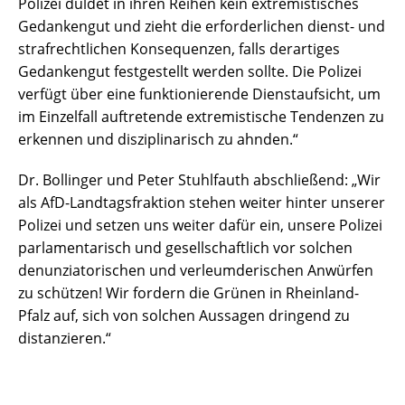
Polizei duldet in ihren Reihen kein extremistisches
Gedankengut und zieht die erforderlichen dienst- und
strafrechtlichen Konsequenzen, falls derartiges
Gedankengut festgestellt werden sollte. Die Polizei
verfügt über eine funktionierende Dienstaufsicht, um
im Einzelfall auftretende extremistische Tendenzen zu
erkennen und disziplinarisch zu ahnden.“
Dr. Bollinger und Peter Stuhlfauth abschließend: „Wir
als AfD-Landtagsfraktion stehen weiter hinter unserer
Polizei und setzen uns weiter dafür ein, unsere Polizei
parlamentarisch und gesellschaftlich vor solchen
denunziatorischen und verleumderischen Anwürfen
zu schützen! Wir fordern die Grünen in Rheinland-
Pfalz auf, sich von solchen Aussagen dringend zu
distanzieren.“