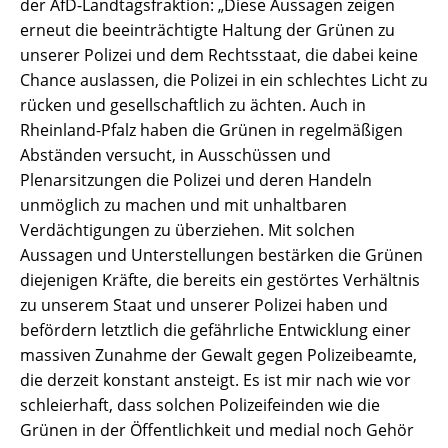
der AfD-Landtagsfraktion: „Diese Aussagen zeigen
erneut die beeinträchtigte Haltung der Grünen zu
unserer Polizei und dem Rechtsstaat, die dabei keine
Chance auslassen, die Polizei in ein schlechtes Licht zu
rücken und gesellschaftlich zu ächten. Auch in
Rheinland-Pfalz haben die Grünen in regelmäßigen
Abständen versucht, in Ausschüssen und
Plenarsitzungen die Polizei und deren Handeln
unmöglich zu machen und mit unhaltbaren
Verdächtigungen zu überziehen. Mit solchen
Aussagen und Unterstellungen bestärken die Grünen
diejenigen Kräfte, die bereits ein gestörtes Verhältnis
zu unserem Staat und unserer Polizei haben und
befördern letztlich die gefährliche Entwicklung einer
massiven Zunahme der Gewalt gegen Polizeibeamte,
die derzeit konstant ansteigt. Es ist mir nach wie vor
schleierhaft, dass solchen Polizeifeinden wie die
Grünen in der Öffentlichkeit und medial noch Gehör