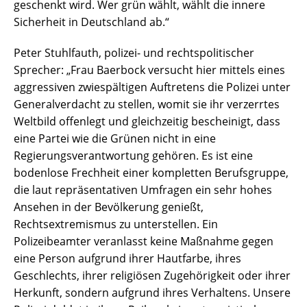
geschenkt wird. Wer grün wählt, wählt die innere
Sicherheit in Deutschland ab.“
Peter Stuhlfauth, polizei- und rechtspolitischer
Sprecher: „Frau Baerbock versucht hier mittels eines
aggressiven zwiespältigen Auftretens die Polizei unter
Generalverdacht zu stellen, womit sie ihr verzerrtes
Weltbild offenlegt und gleichzeitig bescheinigt, dass
eine Partei wie die Grünen nicht in eine
Regierungsverantwortung gehören. Es ist eine
bodenlose Frechheit einer kompletten Berufsgruppe,
die laut repräsentativen Umfragen ein sehr hohes
Ansehen in der Bevölkerung genießt,
Rechtsextremismus zu unterstellen. Ein
Polizeibeamter veranlasst keine Maßnahme gegen
eine Person aufgrund ihrer Hautfarbe, ihres
Geschlechts, ihrer religiösen Zugehörigkeit oder ihrer
Herkunft, sondern aufgrund ihres Verhaltens. Unsere