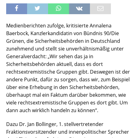
Medienberichten zufolge, kritisierte Annalena
Baerbock, Kanzlerkandidatin von Bündnis 90/Die
Grünen, die Sicherheitsbehörden in Deutschland
zunehmend und stellt sie unverhältnismäßig unter
Generalverdacht: „Wir sehen das ja in
Sicherheitsbehörden aktuell, dass es dort
rechtsextremistische Gruppen gibt. Deswegen ist der
andere Punkt, dafür zu sorgen, dass wir, zum Beispiel
über eine Erhebung in den Sicherheitsbehörden,
überhaupt mal ein Faktum darüber bekommen, wie
viele rechtsextremistische Gruppen es dort gibt. Um
dann auch wirklich handeln zu können“.
Dazu Dr. Jan Bollinger, 1. stellvertretender
Fraktionsvorsitzender und innenpolitischer Sprecher