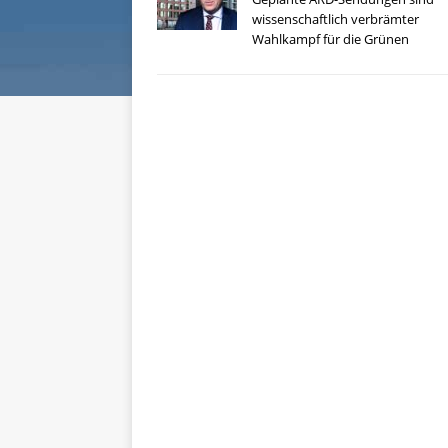
wissenschaftlich verbrämter
Wahlkampf für die Grünen