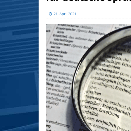
21. April 2021