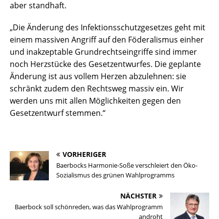
aber standhaft.
„Die Änderung des Infektionsschutzgesetzes geht mit
einem massiven Angriff auf den Föderalismus einher
und inakzeptable Grundrechtseingriffe sind immer
noch Herzstücke des Gesetzentwurfes. Die geplante
Änderung ist aus vollem Herzen abzulehnen: sie
schränkt zudem den Rechtsweg massiv ein. Wir
werden uns mit allen Möglichkeiten gegen den
Gesetzentwurf stemmen.“
VORHERIGER
Baerbocks Harmonie-Soße verschleiert den Öko-
Sozialismus des grünen Wahlprogramms
NÄCHSTER
Baerbock soll schönreden, was das Wahlprogramm
androht