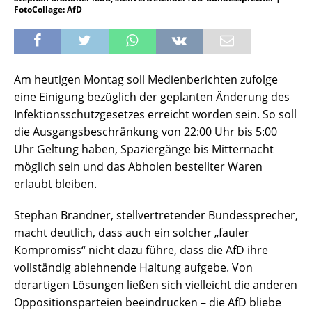
FotoCollage: AfD
Am heutigen Montag soll Medienberichten zufolge
eine Einigung bezüglich der geplanten Änderung des
Infektionsschutzgesetzes erreicht worden sein. So soll
die Ausgangsbeschränkung von 22:00 Uhr bis 5:00
Uhr Geltung haben, Spaziergänge bis Mitternacht
möglich sein und das Abholen bestellter Waren
erlaubt bleiben.
Stephan Brandner, stellvertretender Bundessprecher,
macht deutlich, dass auch ein solcher „fauler
Kompromiss“ nicht dazu führe, dass die AfD ihre
vollständig ablehnende Haltung aufgebe. Von
derartigen Lösungen ließen sich vielleicht die anderen
Oppositionsparteien beeindrucken – die AfD bliebe