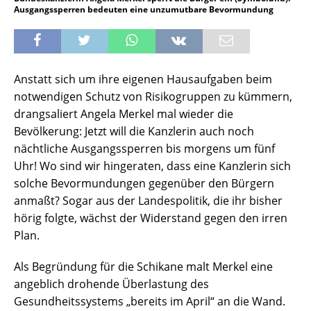
Ausgangssperren bedeuten eine unzumutbare Bevormundung
Anstatt sich um ihre eigenen Hausaufgaben beim
notwendigen Schutz von Risikogruppen zu kümmern,
drangsaliert Angela Merkel mal wieder die
Bevölkerung:
Jetzt will die Kanzlerin auch noch
nächtliche Ausgangssperren bis morgens um fünf
Uhr!
Wo sind wir hingeraten, dass eine Kanzlerin sich
solche Bevormundungen gegenüber den Bürgern
anmaßt? Sogar aus der Landespolitik, die ihr bisher
hörig folgte, wächst der Widerstand gegen den irren
Plan.
Als Begründung für die Schikane malt Merkel eine
angeblich drohende Überlastung des
Gesundheitssystems „bereits im April“ an die Wand.