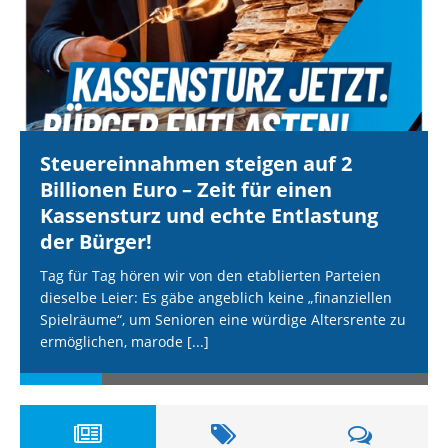
Steuereinnahmen steigen auf 2
Billionen Euro – Zeit für einen
Kassensturz und echte Entlastung
der Bürger!
Tag für Tag hören wir von den etablierten Parteien
dieselbe Leier: Es gäbe angeblich keine „finanziellen
Spielräume“, um Senioren eine würdige Altersrente zu
ermöglichen, marode
[...]