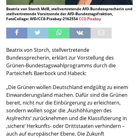
Beatrix von Storch MdB, stellvertretende AfD-Bundessprecherin und
stellvertretende Vorsitzende der AfD-Bundestagsfraktion,
FotoCollage: AfD/CC0-Pixabay-2162554
CC0-Pixabay
Beatrix von Storch, stellvertretende
Bundessprecherin, erklärt zur Vorstellung des
Grünen-Bundestagswahlprogramms durch die
Parteichefs Baerbock und Habeck:
„Die Grünen wollen Deutschland endgültig zu einem
Einwanderungsland machen. Dafür sind die Grünen
bereit, nicht nur die Einbürgerung zu erleichtern,
sondern wollen sogar die ‚Aushöhlungen des
Asylrechts‘ zurücknehmen und die Klassifizierung in
‚sichere‘ Herkunfts- oder Drittstaaten verhindern –
auch auf europäischer Ebene. Die Zukunft