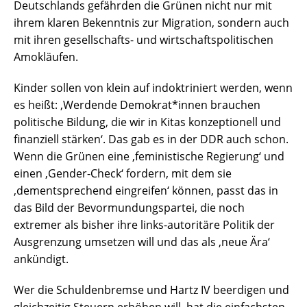
Deutschlands gefährden die Grünen nicht nur mit
ihrem klaren Bekenntnis zur Migration, sondern auch
mit ihren gesellschafts- und wirtschaftspolitischen
Amokläufen.
Kinder sollen von klein auf indoktriniert werden, wenn
es heißt: ‚Werdende Demokrat*innen brauchen
politische Bildung, die wir in Kitas konzeptionell und
finanziell stärken‘. Das gab es in der DDR auch schon.
Wenn die Grünen eine ‚feministische Regierung‘ und
einen ‚Gender-Check‘ fordern, mit dem sie
‚dementsprechend eingreifen‘ können, passt das in
das Bild der Bevormundungspartei, die noch
extremer als bisher ihre links-autoritäre Politik der
Ausgrenzung umsetzen will und das als ‚neue Ära‘
ankündigt.
Wer die Schuldenbremse und Hartz IV beerdigen und