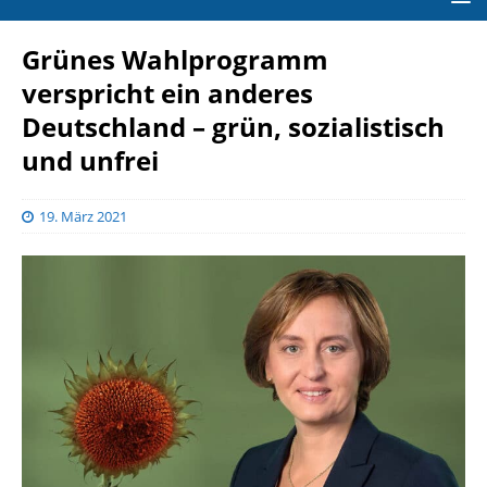
Grünes Wahlprogramm
verspricht ein anderes
Deutschland – grün, sozialistisch
und unfrei
19. März 2021