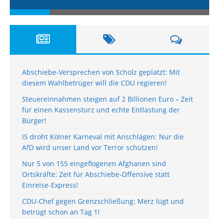
Abschiebe-Versprechen von Scholz geplatzt: Mit
diesem Wahlbetrüger will die CDU regieren!
Steuereinnahmen steigen auf 2 Billionen Euro – Zeit
für einen Kassensturz und echte Entlastung der
Bürger!
IS droht Kölner Karneval mit Anschlägen: Nur die
AfD wird unser Land vor Terror schützen!
Nur 5 von 155 eingeflogenen Afghanen sind
Ortskräfte: Zeit für Abschiebe-Offensive statt
Einreise-Express!
CDU-Chef gegen Grenzschließung: Merz lügt und
betrügt schon an Tag 1!