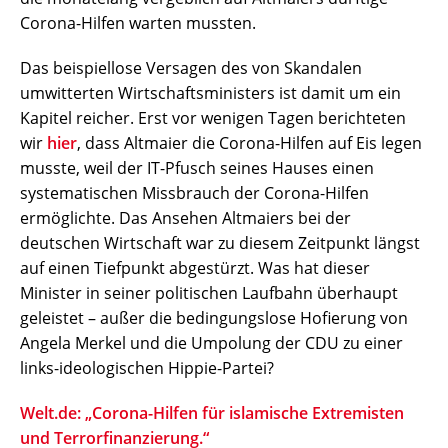
Corona-Hilfen warten mussten.
Das beispiellose Versagen des von Skandalen
umwitterten Wirtschaftsministers ist damit um ein
Kapitel reicher. Erst vor wenigen Tagen berichteten
wir
hier
, dass Altmaier die Corona-Hilfen auf Eis legen
musste, weil der IT-Pfusch seines Hauses einen
systematischen Missbrauch der Corona-Hilfen
ermöglichte. Das Ansehen Altmaiers bei der
deutschen Wirtschaft war zu diesem Zeitpunkt längst
auf einen Tiefpunkt abgestürzt. Was hat dieser
Minister in seiner politischen Laufbahn überhaupt
geleistet – außer die bedingungslose Hofierung von
Angela Merkel und die Umpolung der CDU zu einer
links-ideologischen Hippie-Partei?
Welt.de: „Corona-Hilfen für islamische Extremisten
und Terrorfinanzierung.“