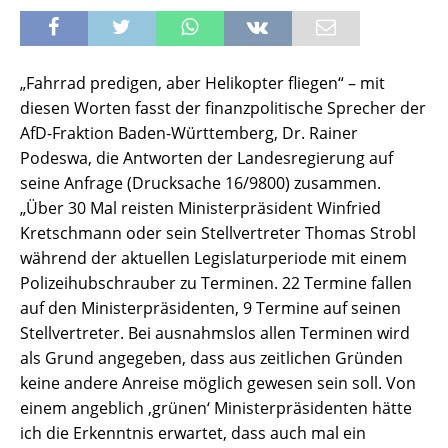
„Fahrrad predigen, aber Helikopter fliegen“ – mit
diesen Worten fasst der finanzpolitische Sprecher der
AfD-Fraktion Baden-Württemberg, Dr. Rainer
Podeswa, die Antworten der Landesregierung auf
seine Anfrage (Drucksache 16/9800) zusammen.
„Über 30 Mal reisten Ministerpräsident Winfried
Kretschmann oder sein Stellvertreter Thomas Strobl
während der aktuellen Legislaturperiode mit einem
Polizeihubschrauber zu Terminen. 22 Termine fallen
auf den Ministerpräsidenten, 9 Termine auf seinen
Stellvertreter. Bei ausnahmslos allen Terminen wird
als Grund angegeben, dass aus zeitlichen Gründen
keine andere Anreise möglich gewesen sein soll. Von
einem angeblich ‚grünen‘ Ministerpräsidenten hätte
ich die Erkenntnis erwartet, dass auch mal ein