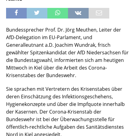
Bundessprecher Prof. Dr. Jörg Meuthen, Leiter der
AfD-Delegation im EU-Parlament, und
Generalleutnant a.D. Joachim Wundrak, frisch
gewählter Spitzenkandidat der AfD Niedersachsen für
die Bundestagswahl, informierten sich am heutigen
Mittwoch in Kiel über die Arbeit des Corona-
Krisenstabes der Bundeswehr.
Sie sprachen mit Vertretern des Krisenstabes über
deren Einschätzung des Infektionsgeschehens,
Hygienekonzepte und über die Impfquote innerhalb
der Kasernen. Der Corona-Krisenstab der
Bundeswehr ist bei der Überwachungsstelle für
öffentlich-rechtliche Aufgaben des Sanitätsdienstes
Nord in Kiel angesiedelt.