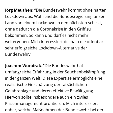
Jörg Meuthen
: “Die Bundeswehr kommt ohne harten
Lockdown aus. Während die Bundesregierung unser
Land von einem Lockdown in den nächsten schickt,
ohne dadurch die Coronakrise in den Griff zu
bekommen. So kann und darf es nicht mehr
weitergehen. Mich interessiert deshalb die offenbar
sehr erfolgreiche Lockdown-Alternative der
Bundeswehr.”
Joachim Wundrak
: “Die Bundeswehr hat
umfangreiche Erfahrung in der Seuchenbekämpfung
in der ganzen Welt. Diese Expertise ermöglicht eine
realistische Einschätzung der tatsächlichen
Gefahrenlage und deren effektive Bewältigung.
Hiervon sollte insbesondere auch ein ziviles
Krisenmanagement profitieren. Mich interessiert
daher, welche Maßnahmen der Bundeswehr bei der