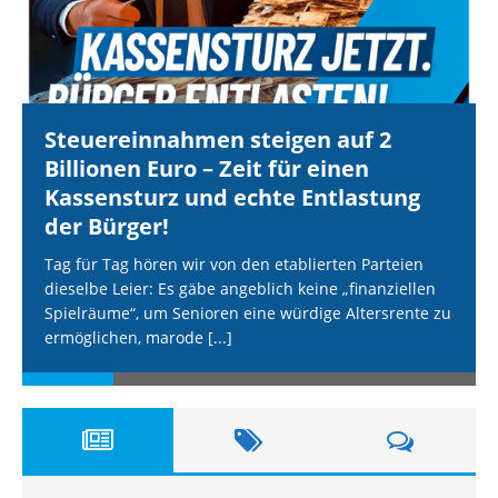
Steuereinnahmen steigen auf 2
Billionen Euro – Zeit für einen
Kassensturz und echte Entlastung
der Bürger!
Tag für Tag hören wir von den etablierten Parteien
dieselbe Leier: Es gäbe angeblich keine „finanziellen
Spielräume“, um Senioren eine würdige Altersrente zu
ermöglichen, marode
[...]