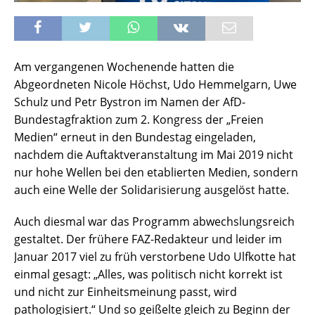
Am vergangenen Wochenende hatten die
Abgeordneten Nicole Höchst, Udo Hemmelgarn, Uwe
Schulz und Petr Bystron im Namen der AfD-
Bundestagfraktion zum 2. Kongress der „Freien
Medien“ erneut in den Bundestag eingeladen,
nachdem die Auftaktveranstaltung im Mai 2019 nicht
nur hohe Wellen bei den etablierten Medien, sondern
auch eine Welle der Solidarisierung ausgelöst hatte.
Auch diesmal war das Programm abwechslungsreich
gestaltet. Der frühere FAZ-Redakteur und leider im
Januar 2017 viel zu früh verstorbene Udo Ulfkotte hat
einmal gesagt: „Alles, was politisch nicht korrekt ist
und nicht zur Einheitsmeinung passt, wird
pathologisiert.“ Und so geißelte gleich zu Beginn der