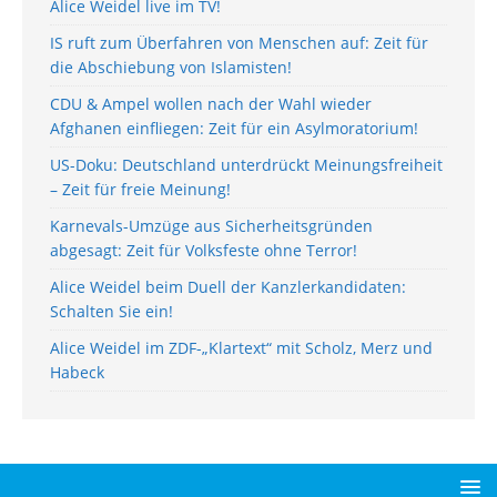
Alice Weidel live im TV!
IS ruft zum Überfahren von Menschen auf: Zeit für
die Abschiebung von Islamisten!
CDU & Ampel wollen nach der Wahl wieder
Afghanen einfliegen: Zeit für ein Asylmoratorium!
US-Doku: Deutschland unterdrückt Meinungsfreiheit
– Zeit für freie Meinung!
Karnevals-Umzüge aus Sicherheitsgründen
abgesagt: Zeit für Volksfeste ohne Terror!
Alice Weidel beim Duell der Kanzlerkandidaten:
Schalten Sie ein!
Alice Weidel im ZDF-„Klartext“ mit Scholz, Merz und
Habeck