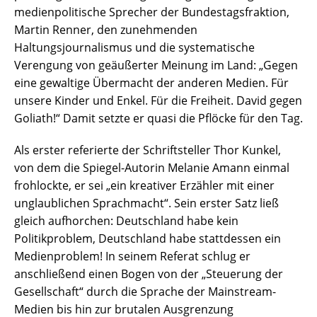
medienpolitische Sprecher der Bundestagsfraktion,
Martin Renner, den zunehmenden
Haltungsjournalismus und die systematische
Verengung von geäußerter Meinung im Land: „Gegen
eine gewaltige Übermacht der anderen Medien. Für
unsere Kinder und Enkel. Für die Freiheit. David gegen
Goliath!“ Damit setzte er quasi die Pflöcke für den Tag.
Als erster referierte der Schriftsteller Thor Kunkel,
von dem die Spiegel-Autorin Melanie Amann einmal
frohlockte, er sei „ein kreativer Erzähler mit einer
unglaublichen Sprachmacht“. Sein erster Satz ließ
gleich aufhorchen: Deutschland habe kein
Politikproblem, Deutschland habe stattdessen ein
Medienproblem! In seinem Referat schlug er
anschließend einen Bogen von der „Steuerung der
Gesellschaft“ durch die Sprache der Mainstream-
Medien bis hin zur brutalen Ausgrenzung