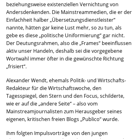
beziehungsweise existenziellen Vernichtung von
Andersdenkenden. Die Mainstreammedien, die er der
Einfachheit halber „Übersetzungsdienstleister“
nannte, hätten gar keine Lust mehr, so zu tun, als
gebe es diese „politische Uniformierung“ gar nicht.
Der Deutungsrahmen, also die „Frames“ beeinflussen
aktiv unser Handeln, deshalb sei die vorgegebene
Wortwahl immer öfter in die gewünschte Richtung
„frisiert“.
Alexander Wendt, ehemals Politik- und Wirtschafts-
Redakteur für die Wirtschaftswoche, den
Tagesspiegel, den Stern und den Focus, schilderte,
wie er auf die „andere Seite“ – also vom
Mainstreamjournalisten zum Herausgeber seines
eigenen, kritischen freien Blogs „Publico“ wurde.
Ihm folgten Impulsvorträge von den jungen