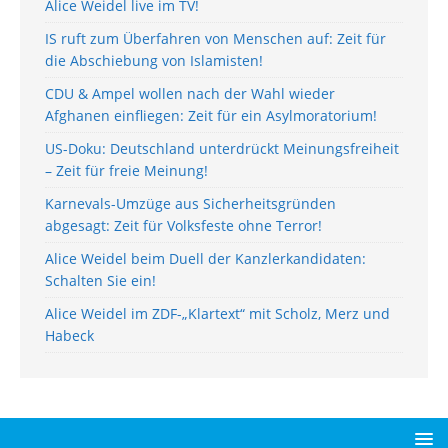
Alice Weidel live im TV!
IS ruft zum Überfahren von Menschen auf: Zeit für
die Abschiebung von Islamisten!
CDU & Ampel wollen nach der Wahl wieder
Afghanen einfliegen: Zeit für ein Asylmoratorium!
US-Doku: Deutschland unterdrückt Meinungsfreiheit
– Zeit für freie Meinung!
Karnevals-Umzüge aus Sicherheitsgründen
abgesagt: Zeit für Volksfeste ohne Terror!
Alice Weidel beim Duell der Kanzlerkandidaten:
Schalten Sie ein!
Alice Weidel im ZDF-„Klartext“ mit Scholz, Merz und
Habeck