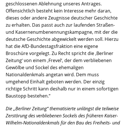
geschlossenen Ablehnung unseres Antrages.
Offensichtlich besteht kein Interesse mehr daran,
dieses oder andere Zeugnisse deutscher Geschichte
zu erhalten. Das passt auch zur laufenden Straßen-
und Kasernenumbenennungskampagne, mit der die
deutsche Geschichte abgewickelt werden soll. Hierzu
hat die AfD-Bundestagsfraktion eine eigene
Broschüre vorgelegt. Zu Recht spricht die ,Berliner
Zeitung‘ von einem ,Frevel‘, der dem verbliebenen
Gewölbe und Sockel des ehemaligen
Nationaldenkmals angetan wird. Dem muss
umgehend Einhalt geboten werden. Der einzig
richtige Schritt kann deshalb nur in einem sofortigen
Baustopp bestehen.“
Die „Berliner Zeitung“ thematisierte unlängst die teilweise
Zerstörung des verbliebenen Sockels des früheren Kaiser-
Wilhelm-Nationaldenkmals für den Bau des Freiheits- und