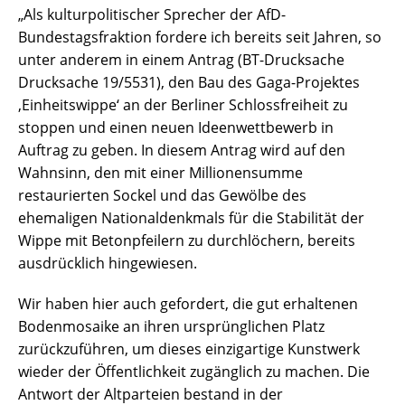
„Als kulturpolitischer Sprecher der AfD-
Bundestagsfraktion fordere ich bereits seit Jahren, so
unter anderem in einem Antrag (BT-Drucksache
Drucksache 19/5531), den Bau des Gaga-Projektes
,Einheitswippe‘ an der Berliner Schlossfreiheit zu
stoppen und einen neuen Ideenwettbewerb in
Auftrag zu geben. In diesem Antrag wird auf den
Wahnsinn, den mit einer Millionensumme
restaurierten Sockel und das Gewölbe des
ehemaligen Nationaldenkmals für die Stabilität der
Wippe mit Betonpfeilern zu durchlöchern, bereits
ausdrücklich hingewiesen.
Wir haben hier auch gefordert, die gut erhaltenen
Bodenmosaike an ihren ursprünglichen Platz
zurückzuführen, um dieses einzigartige Kunstwerk
wieder der Öffentlichkeit zugänglich zu machen. Die
Antwort der Altparteien bestand in der