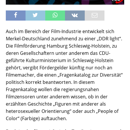
Auch im Bereich der Film-Industrie entwickelt sich
Merkel-Deutschland zunehmend zu einer „DDR light“.
Die Filmförderung Hamburg Schleswig-Holstein, zu
deren Gesellschaftern unter anderem das CDU-
geführte Kulturministerium in Schleswig-Holstein
gehört, vergibt Fördergelder künftig nur noch an
Filmemacher, die einen „Fragenkatalog zur Diversität“
politisch korrekt beantworten. In diesem
Fragenkatalog wollen die regierungsnahen
Filmzensoren unter anderem wissen, ob in der
erzählten Geschichte „Figuren mit anderer als
heterosexueller Orientierung“ oder auch „People of
Color“ (Farbige) auftauchen.