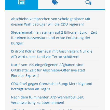
Abschiebe-Versprechen von Scholz geplatzt: Mit
diesem Wahlbetrüger will die CDU regieren!
Steuereinnahmen steigen auf 2 Billionen Euro – Zeit
für einen Kassensturz und echte Entlastung der
Bürger!
IS droht Kölner Karneval mit Anschlägen: Nur die
AfD wird unser Land vor Terror schützen!
Nur 5 von 155 eingeflogenen Afghanen sind
Ortskräfte: Zeit für Abschiebe-Offensive statt
Einreise-Express!
CDU-Chef gegen Grenzschließung: Merz lügt und
betrügt schon an Tag 1!
Nach dem fulminanten AfD-Wahlerfolg: Zeit,
Verantwortung zu übernehmen!