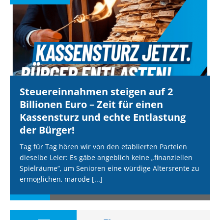
Steuereinnahmen steigen auf 2
Billionen Euro – Zeit für einen
Kassensturz und echte Entlastung
der Bürger!
Tag für Tag hören wir von den etablierten Parteien
dieselbe Leier: Es gäbe angeblich keine „finanziellen
Spielräume“, um Senioren eine würdige Altersrente zu
ermöglichen, marode
[...]