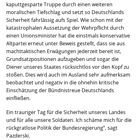
kaputtgesparte Truppe durch einen weiteren
moralischen Tiefschlag und setzt so Deutschlands
Sicherheit fahrlässig aufs Spiel. Wie schon mit der
katastrophalen Aussetzung der Wehrpflicht durch
einen Unionsminister hat die einstmals konservative
Altpartei erneut unter Beweis gestellt, dass sie aus
machttaktischen Erwägungen jederzeit bereit ist,
Grundsatzpositionen aufzugeben und sogar die
Diener unseres Staates rücksichtlos vor den Kopf zu
stoßen. Dies wird auch im Ausland sehr aufmerksam
beobachtet und negativ in die ohnehin kritische
Einschätzung der Bündnistreue Deutschlands
einfließen.
Ein trauriger Tag für die Sicherheit unseres Landes
und für alle unsere Soldaten. Ich schäme mich für die
rückgratlose Politik der Bundesregierung“, sagt
Pazderski.