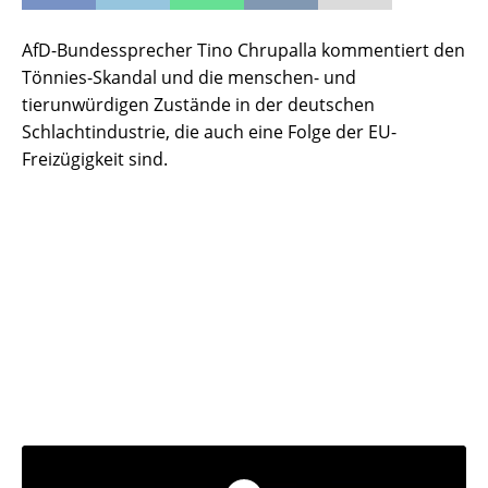
AfD-Bundessprecher Tino Chrupalla kommentiert den
Tönnies-Skandal und die menschen- und
tierunwürdigen Zustände in der deutschen
Schlachtindustrie, die auch eine Folge der EU-
Freizügigkeit sind.