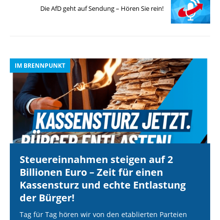
Die AfD geht auf Sendung – Hören Sie rein!
IM BRENNPUNKT
I
Steuereinnahmen steigen auf 2
Billionen Euro – Zeit für einen
Kassensturz und echte Entlastung
der Bürger!
Tag für Tag hören wir von den etablierten Parteien