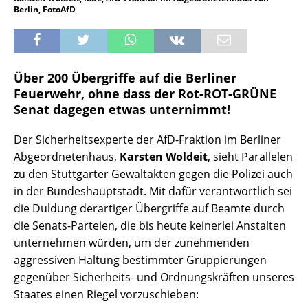
Berlin, FotoAfD
Über 200 Übergriffe auf die Berliner
Feuerwehr, ohne dass der Rot-ROT-GRÜNE
Senat dagegen etwas unternimmt!
Der Sicherheitsexperte der AfD-Fraktion im Berliner
Abgeordnetenhaus,
Karsten Woldeit
, sieht Parallelen
zu den Stuttgarter Gewaltakten gegen die Polizei auch
in der Bundeshauptstadt. Mit dafür verantwortlich sei
die Duldung derartiger Übergriffe auf Beamte durch
die Senats-Parteien, die bis heute keinerlei Anstalten
unternehmen würden, um der zunehmenden
aggressiven Haltung bestimmter Gruppierungen
gegenüber Sicherheits- und Ordnungskräften unseres
Staates einen Riegel vorzuschieben: