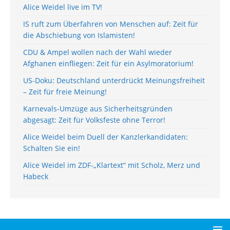
Alice Weidel live im TV!
IS ruft zum Überfahren von Menschen auf: Zeit für
die Abschiebung von Islamisten!
CDU & Ampel wollen nach der Wahl wieder
Afghanen einfliegen: Zeit für ein Asylmoratorium!
US-Doku: Deutschland unterdrückt Meinungsfreiheit
– Zeit für freie Meinung!
Karnevals-Umzüge aus Sicherheitsgründen
abgesagt: Zeit für Volksfeste ohne Terror!
Alice Weidel beim Duell der Kanzlerkandidaten:
Schalten Sie ein!
Alice Weidel im ZDF-„Klartext“ mit Scholz, Merz und
Habeck