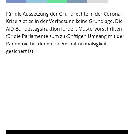
Für die Aussetzung der Grundrechte in der Corona-
Krise gibt es in der Verfassung keine Grundlage. Die
AfD-Bundestagsfraktion fordert Mustervorschriften
für die Parlamente zum zukünftigen Umgang mit der
Pandemie bei denen die Verhältnismäßigkeit
gesichert ist.