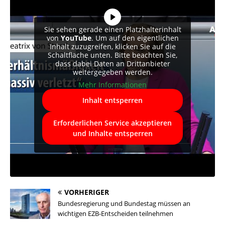
Sie sehen gerade einen Platzhalterinhalt
von
YouTube
. Um auf den eigentlichen
Inhalt zuzugreifen, klicken Sie auf die
Schaltfläche unten. Bitte beachten Sie,
dass dabei Daten an Drittanbieter
weitergegeben werden.
Mehr Informationen
Inhalt entsperren
Erforderlichen Service akzeptieren
und Inhalte entsperren
VORHERIGER
Bundesregierung und Bundestag müssen an
wichtigen EZB-Entscheiden teilnehmen