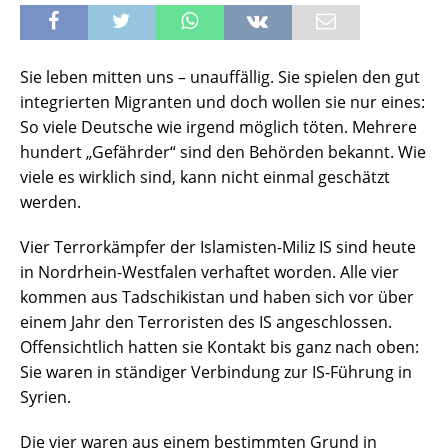
Sie leben mitten uns – unauffällig. Sie spielen den gut
integrierten Migranten und doch wollen sie nur eines:
So viele Deutsche wie irgend möglich töten. Mehrere
hundert „Gefährder“ sind den Behörden bekannt. Wie
viele es wirklich sind, kann nicht einmal geschätzt
werden.
Vier Terrorkämpfer der Islamisten-Miliz IS sind heute
in Nordrhein-Westfalen verhaftet worden. Alle vier
kommen aus Tadschikistan und haben sich vor über
einem Jahr den Terroristen des IS angeschlossen.
Offensichtlich hatten sie Kontakt bis ganz nach oben:
Sie waren in ständiger Verbindung zur IS-Führung in
Syrien.
Die vier waren aus einem bestimmten Grund in