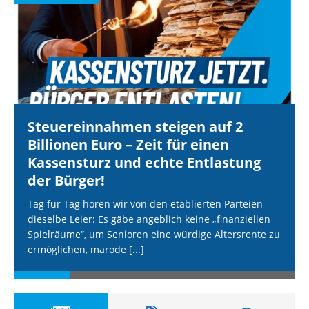
Steuereinnahmen steigen auf 2
Billionen Euro – Zeit für einen
Kassensturz und echte Entlastung
der Bürger!
Tag für Tag hören wir von den etablierten Parteien
dieselbe Leier: Es gäbe angeblich keine „finanziellen
Spielräume“, um Senioren eine würdige Altersrente zu
ermöglichen, marode
[...]