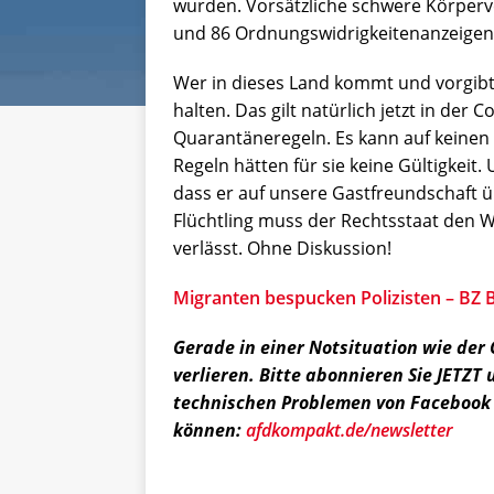
wurden. Vorsätzliche schwere Körperver
und 86 Ordnungswidrigkeitenanzeigen
Wer in dieses Land kommt und vorgibt 
halten. Das gilt natürlich jetzt in der
Quarantäneregeln. Es kann auf keinen 
Regeln hätten für sie keine Gültigkeit.
dass er auf unsere Gastfreundschaft ü
Flüchtling muss der Rechtsstaat den W
verlässt. Ohne Diskussion!
Migranten bespucken Polizisten – BZ B
Gerade in einer Notsituation wie der
verlieren. Bitte abonnieren Sie JETZT 
technischen Problemen von Facebook 
können:
afdkompakt.de/newsletter