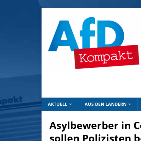
AKTUELL
AUS DEN LÄNDERN
Asylbewerber in 
sollen Polizisten