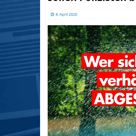
8. April 2020