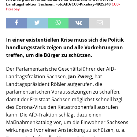
Landtagsfraktion Sachsen, FotoAfD/CC0-Pixabay-4925340
CC0-
Pixabay
In einer existentiellen Krise muss sich die Politik
handlungsstark zeigen und alle Vorkehrungenn
treffen, um die Bürger zu schützen.
Der Parlamentarische Geschäftsführer der AfD-
Landtagsfraktion Sachsen,
Jan Zwerg
, hat
Landtagspräsident Rößler aufgerufen, die
parlamentarischen Voraussetzungen zu schaffen,
damit der Freistaat Sachsen möglichst schnell bzgl.
des Corona-Virus den Katastrophenfall ausrufen
kann. Die AfD-Fraktion schlägt dazu einen
Maßnahmenkatalog vor, um die Einwohner Sachsens
wirkungsvoll vor einer Ansteckung zu schützen, u. a.