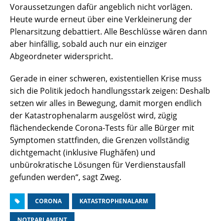
Voraussetzungen dafür angeblich nicht vorlägen.
Heute wurde erneut über eine Verkleinerung der
Plenarsitzung debattiert. Alle Beschlüsse wären dann
aber hinfällig, sobald auch nur ein einziger
Abgeordneter widerspricht.
Gerade in einer schweren, existentiellen Krise muss
sich die Politik jedoch handlungsstark zeigen: Deshalb
setzen wir alles in Bewegung, damit morgen endlich
der Katastrophenalarm ausgelöst wird, zügig
flächendeckende Corona-Tests für alle Bürger mit
Symptomen stattfinden, die Grenzen vollständig
dichtgemacht (inklusive Flughäfen) und
unbürokratische Lösungen für Verdienstausfall
gefunden werden“, sagt Zweg.
CORONA
KATASTROPHENALARM
NOTPARLAMENT