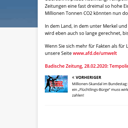
Zeitungen eine fast dreimal so hohe E
Millionen Tonnen CO2 könnten nun do
In dem Land, in dem unter Merkel und 
wird eben auch so lange gerechnet, bis
Wenn Sie sich mehr für Fakten als für 
unsere Seite
www.afd.de/umwelt
Badische Zeitung, 28.02.2020: Tempoli
VORHERIGER
Millionen-Skandal im Bundestag
ein „Flüchtlings-Bürge“ muss wirk
zahlen!