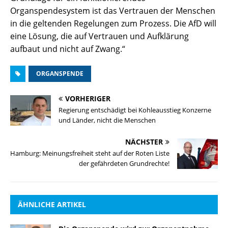
Organspendesystem ist das Vertrauen der Menschen
in die geltenden Regelungen zum Prozess. Die AfD will
eine Lösung, die auf Vertrauen und Aufklärung
aufbaut und nicht auf Zwang.“
ORGANSPENDE
VORHERIGER
Regierung entschädigt bei Kohleausstieg Konzerne
und Länder, nicht die Menschen
NÄCHSTER
Hamburg: Meinungsfreiheit steht auf der Roten Liste
der gefährdeten Grundrechte!
ÄHNLICHE ARTIKEL