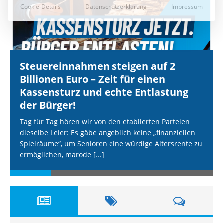
Steuereinnahmen steigen auf 2
Billionen Euro – Zeit für einen
Kassensturz und echte Entlastung
der Bürger!
Tag für Tag hören wir von den etablierten Parteien
dieselbe Leier: Es gäbe angeblich keine „finanziellen
Spielräume“, um Senioren eine würdige Altersrente zu
ermöglichen, marode
[...]