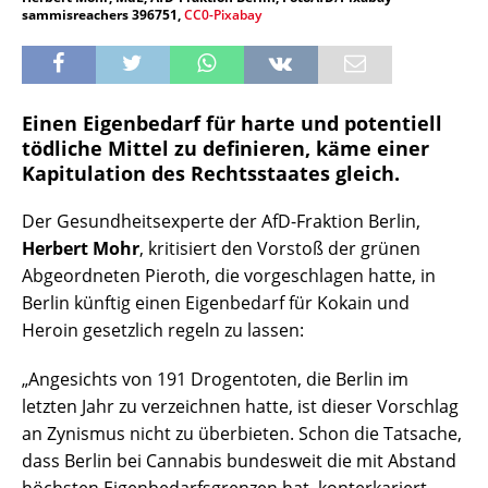
sammisreachers 396751,
CC0-Pixabay
Einen Eigenbedarf für harte und potentiell
tödliche Mittel zu definieren, käme einer
Kapitulation des Rechtsstaates gleich.
Der Gesundheitsexperte der AfD-Fraktion Berlin,
Herbert Mohr
, kritisiert den Vorstoß der grünen
Abgeordneten Pieroth, die vorgeschlagen hatte, in
Berlin künftig einen Eigenbedarf für Kokain und
Heroin gesetzlich regeln zu lassen:
„Angesichts von 191 Drogentoten, die Berlin im
letzten Jahr zu verzeichnen hatte, ist dieser Vorschlag
an Zynismus nicht zu überbieten. Schon die Tatsache,
dass Berlin bei Cannabis bundesweit die mit Abstand