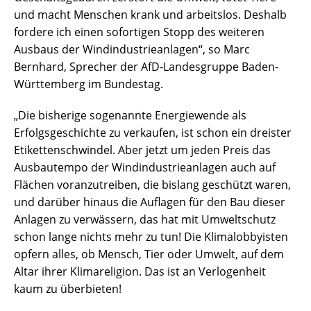
und macht Menschen krank und arbeitslos. Deshalb
fordere ich einen sofortigen Stopp des weiteren
Ausbaus der Windindustrieanlagen“, so Marc
Bernhard, Sprecher der AfD-Landesgruppe Baden-
Württemberg im Bundestag.
„Die bisherige sogenannte Energiewende als
Erfolgsgeschichte zu verkaufen, ist schon ein dreister
Etikettenschwindel. Aber jetzt um jeden Preis das
Ausbautempo der Windindustrieanlagen auch auf
Flächen voranzutreiben, die bislang geschützt waren,
und darüber hinaus die Auflagen für den Bau dieser
Anlagen zu verwässern, das hat mit Umweltschutz
schon lange nichts mehr zu tun! Die Klimalobbyisten
opfern alles, ob Mensch, Tier oder Umwelt, auf dem
Altar ihrer Klimareligion. Das ist an Verlogenheit
kaum zu überbieten!