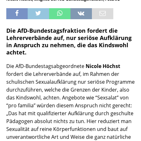
Die AfD-Bundestagsfraktion fordert die
Lehrerverbände auf, nur seriöse Aufklärung
in Anspruch zu nehmen, die das Kindswohl
achtet.
Die AfD-Bundestagsabgeordnete
Nicole Höchst
fordert die Lehrerverbände auf, im Rahmen der
schulischen Sexualaufklärung nur seriöse Programme
durchzuführen, welche die Grenzen der Kinder, also
das Kindswohl, achten. Angebote wie “Sexsalat” von
“pro familia” würden diesem Anspruch nicht gerecht:
„Das hat mit qualifizierter Aufklärung durch geschulte
Pädagogen absolut nichts zu tun. Hier reduziert man
Sexualität auf reine Körperfunktionen und baut auf
unverantwortliche Art und Weise die ganz natürliche