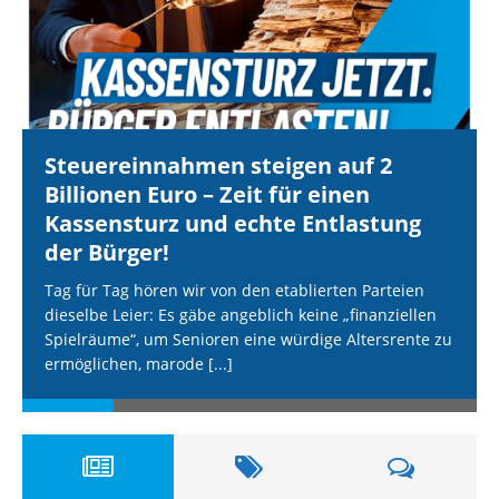
Steuereinnahmen steigen auf 2
Billionen Euro – Zeit für einen
Kassensturz und echte Entlastung
der Bürger!
Tag für Tag hören wir von den etablierten Parteien
dieselbe Leier: Es gäbe angeblich keine „finanziellen
Spielräume“, um Senioren eine würdige Altersrente zu
ermöglichen, marode
[...]