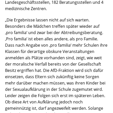
Landesgeschäftsstellen, 182 Beratungsstellen und 4
medizinische Zentren.
„Die Ergebnisse lassen nicht auf sich warten.
Besonders die Mädchen treffen später wieder auf
‚pro familia‘ und zwar bei der Abtreibungsberatung.
‚Pro familia‘ ist eben alles andere, als pro Familie.
Dass nach Angabe von ‚pro familia‘ mehr Schulen ihre
Klassen für derartige obskure Veranstaltungen
anmelden als Plätze vorhanden sind, zeigt, wie weit
der moralische Verfall bereits von der Gesellschaft
Besitz ergriffen hat. Die AfD-Fraktion wird sich dafür
einsetzen, dass Eltern sich zukünftig keine Sorgen
mehr darüber machen müssen, was ihren Kinder bei
der Sexualaufklärung in der Schule zugemutet wird.
Leider zeigen die Folgen sich erst im späteren Leben.
Ob diese Art von Aufklärung jedoch noch
gemeinnützig ist, darf angezweifelt werden. Solange