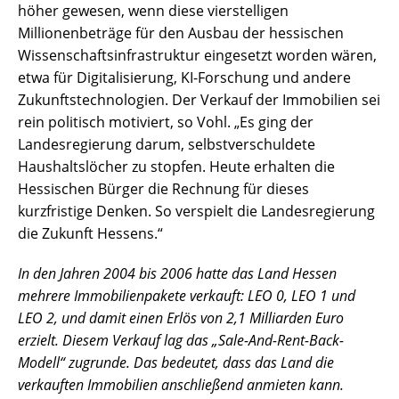
höher gewesen, wenn diese vierstelligen
Millionenbeträge für den Ausbau der hessischen
Wissenschaftsinfrastruktur eingesetzt worden wären,
etwa für Digitalisierung, KI-Forschung und andere
Zukunftstechnologien. Der Verkauf der Immobilien sei
rein politisch motiviert, so Vohl. „Es ging der
Landesregierung darum, selbstverschuldete
Haushaltslöcher zu stopfen. Heute erhalten die
Hessischen Bürger die Rechnung für dieses
kurzfristige Denken. So verspielt die Landesregierung
die Zukunft Hessens.“
In den Jahren 2004 bis 2006 hatte das Land Hessen
mehrere Immobilienpakete verkauft: LEO 0, LEO 1 und
LEO 2, und damit einen Erlös von 2,1 Milliarden Euro
erzielt. Diesem Verkauf lag das „Sale-And-Rent-Back-
Modell“ zugrunde. Das bedeutet, dass das Land die
verkauften Immobilien anschließend anmieten kann.