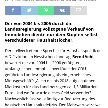
Der von 2004 bis 2006 durch die
Landesregierung vollzogene Verkauf von
Immobilien diente nur dem Stopfen selbst
verschuldeter Haushaltslöcher.
Der stellvertretende Sprecher für Haushaltspolitik der
AfD-Fraktion im Hessischen Landtag,
Bernd Vohl
,
bewertet die von 2004 bis 2006 getätigten,
umfangreichen Immobilienverkäufe der CDU-
geführten Landesregierung als ein „erhebliches
Minusgeschäft“: „Allein die bis 2018 aufgelaufenen
Mietkosten für das Land betragen ca. 1,5 Milliarden
Euro. Und wofür wurde dieses Geld verwendet?
Nachweislich fast vollständig zur Reduzierung des
hessischen Haushaltsdefizits. Der Mehrwert wäre weit