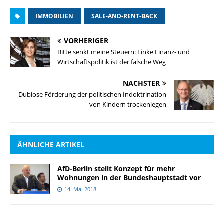
IMMOBILIEN
SALE-AND-RENT-BACK
VORHERIGER
Bitte senkt meine Steuern: Linke Finanz- und
Wirtschaftspolitik ist der falsche Weg
NÄCHSTER
Dubiose Förderung der politischen Indoktrination
von Kindern trockenlegen
ÄHNLICHE ARTIKEL
AfD-Berlin stellt Konzept für mehr
Wohnungen in der Bundeshauptstadt vor
14. Mai 2018