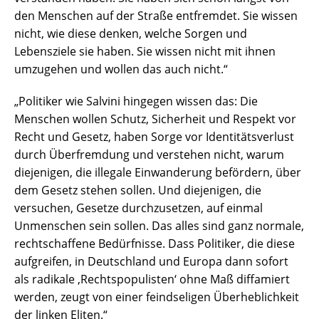
den Menschen auf der Straße entfremdet. Sie wissen
nicht, wie diese denken, welche Sorgen und
Lebensziele sie haben. Sie wissen nicht mit ihnen
umzugehen und wollen das auch nicht.“
„Politiker wie Salvini hingegen wissen das: Die
Menschen wollen Schutz, Sicherheit und Respekt vor
Recht und Gesetz, haben Sorge vor Identitätsverlust
durch Überfremdung und verstehen nicht, warum
diejenigen, die illegale Einwanderung befördern, über
dem Gesetz stehen sollen. Und diejenigen, die
versuchen, Gesetze durchzusetzen, auf einmal
Unmenschen sein sollen. Das alles sind ganz normale,
rechtschaffene Bedürfnisse. Dass Politiker, die diese
aufgreifen, in Deutschland und Europa dann sofort
als radikale ‚Rechtspopulisten‘ ohne Maß diffamiert
werden, zeugt von einer feindseligen Überheblichkeit
der linken Eliten.“