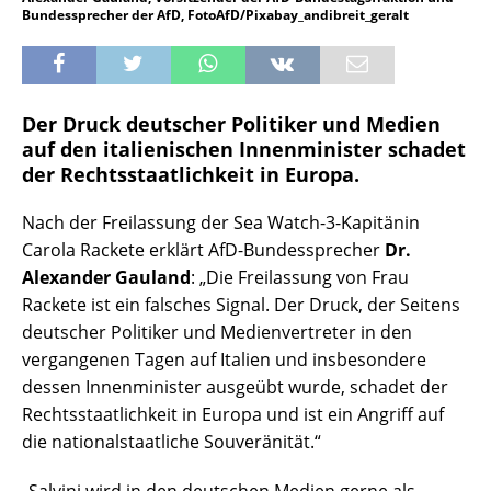
Bundessprecher der AfD, FotoAfD/Pixabay_andibreit_geralt
Der Druck deutscher Politiker und Medien
auf den italienischen Innenminister schadet
der Rechtsstaatlichkeit in Europa.
Nach der Freilassung der Sea Watch-3-Kapitänin
Carola Rackete erklärt AfD-Bundessprecher
Dr.
Alexander Gauland
: „Die Freilassung von Frau
Rackete ist ein falsches Signal. Der Druck, der Seitens
deutscher Politiker und Medienvertreter in den
vergangenen Tagen auf Italien und insbesondere
dessen Innenminister ausgeübt wurde, schadet der
Rechtsstaatlichkeit in Europa und ist ein Angriff auf
die nationalstaatliche Souveränität.“