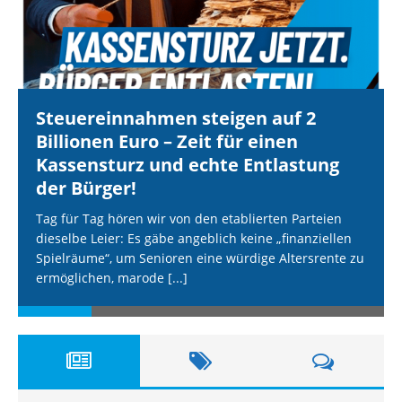
Steuereinnahmen steigen auf 2
Billionen Euro – Zeit für einen
Kassensturz und echte Entlastung
der Bürger!
Tag für Tag hören wir von den etablierten Parteien
dieselbe Leier: Es gäbe angeblich keine „finanziellen
Spielräume“, um Senioren eine würdige Altersrente zu
ermöglichen, marode
[...]