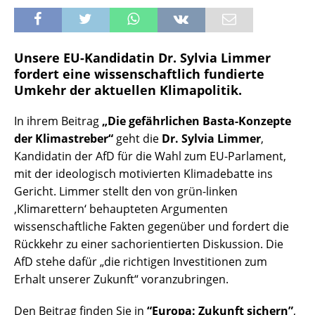
Unsere EU-Kandidatin Dr. Sylvia Limmer
fordert eine wissenschaftlich fundierte
Umkehr der aktuellen Klimapolitik.
In ihrem Beitrag
„Die gefährlichen Basta-Konzepte
der Klimastreber“
geht die
Dr. Sylvia Limmer
,
Kandidatin der AfD für die Wahl zum EU-Parlament,
mit der ideologisch motivierten Klimadebatte ins
Gericht. Limmer stellt den von grün-linken
‚Klimarettern‘ behaupteten Argumenten
wissenschaftliche Fakten gegenüber und fordert die
Rückkehr zu einer sachorientierten Diskussion. Die
AfD stehe dafür „die richtigen Investitionen zum
Erhalt unserer Zukunft“ voranzubringen.
Den Beitrag finden Sie in
“Europa: Zukunft sichern”
,