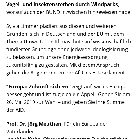
Vogel- und Insektensterben durch Windparks
,
worauf auch der BUND inzwischen hingewiesen habe.
Sylvia Limmer plädiert aus diesen und weiteren
Gründen, sich in Deutschland und der EU mit dem
Thema Umwelt- und Klimaschutz auf wissenschaftlich
fundierter Grundlage ohne jedwede Ideologisierung
zu befassen, um unsere Energieversorgung
zukunftsfähig zu gestalten. Mit diesem Anspruch
gehen die Abgeordneten der AfD ins EU-Parlament.
“Europa: Zukunft sichern”
zeigt auf, wie es Europa
besser geht und ist zugleich ein Appell: Gehen Sie am
26. Mai 2019 zur Wahl – und geben Sie Ihre Stimme
der AfD.
Prof. Dr. Jörg Meuthen
: Für ein Europa der
Vaterländer