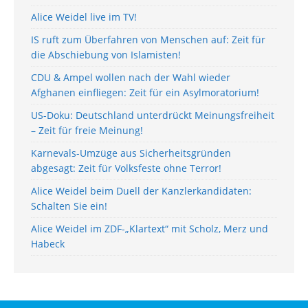
Alice Weidel live im TV!
IS ruft zum Überfahren von Menschen auf: Zeit für
die Abschiebung von Islamisten!
CDU & Ampel wollen nach der Wahl wieder
Afghanen einfliegen: Zeit für ein Asylmoratorium!
US-Doku: Deutschland unterdrückt Meinungsfreiheit
– Zeit für freie Meinung!
Karnevals-Umzüge aus Sicherheitsgründen
abgesagt: Zeit für Volksfeste ohne Terror!
Alice Weidel beim Duell der Kanzlerkandidaten:
Schalten Sie ein!
Alice Weidel im ZDF-„Klartext“ mit Scholz, Merz und
Habeck