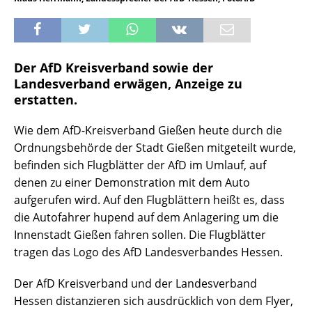
Der AfD Kreisverband sowie der
Landesverband erwägen, Anzeige zu
erstatten.
Wie dem AfD-Kreisverband Gießen heute durch die
Ordnungsbehörde der Stadt Gießen mitgeteilt wurde,
befinden sich Flugblätter der AfD im Umlauf, auf
denen zu einer Demonstration mit dem Auto
aufgerufen wird. Auf den Flugblättern heißt es, dass
die Autofahrer hupend auf dem Anlagering um die
Innenstadt Gießen fahren sollen. Die Flugblätter
tragen das Logo des AfD Landesverbandes Hessen.
Der AfD Kreisverband und der Landesverband
Hessen distanzieren sich ausdrücklich von dem Flyer,