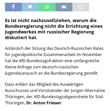
Es ist nicht nachzuvollziehen, warum die
Bundesregierung nicht die Errichtung eines
Jugendwerkes mit russischer Regierung
diskutiert hat.
Anlässlich der Sitzung des Deutsch-Russischen Rates
für jugendpolitische Zusammenarbeit im November
hat die AfD-Bundestagsfraktion eine umfangreiche
Kleine Anfrage zum deutsch-russischen
Jugendaustausch an die Bundesregierung gestellt.
Dazu erklärt das Mitglied des Auswärtigen
Ausschusses und Vorsitzender der Jungen Alternative
Thüringen, der AfD-Bundestagsabgeordnete für Süd-
Thüringen,
Dr. Anton Friesen
: