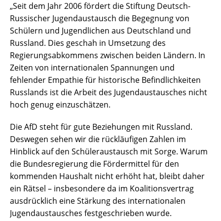
„Seit dem Jahr 2006 fördert die Stiftung Deutsch-
Russischer Jugendaustausch die Begegnung von
Schülern und Jugendlichen aus Deutschland und
Russland. Dies geschah in Umsetzung des
Regierungsabkommens zwischen beiden Ländern. In
Zeiten von internationalen Spannungen und
fehlender Empathie für historische Befindlichkeiten
Russlands ist die Arbeit des Jugendaustausches nicht
hoch genug einzuschätzen.
Die AfD steht für gute Beziehungen mit Russland.
Deswegen sehen wir die rückläufigen Zahlen im
Hinblick auf den Schüleraustausch mit Sorge. Warum
die Bundesregierung die Fördermittel für den
kommenden Haushalt nicht erhöht hat, bleibt daher
ein Rätsel – insbesondere da im Koalitionsvertrag
ausdrücklich eine Stärkung des internationalen
Jugendaustausches festgeschrieben wurde.