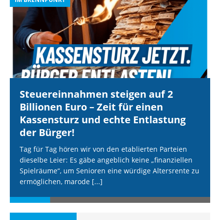
Steuereinnahmen steigen auf 2
Billionen Euro – Zeit für einen
Kassensturz und echte Entlastung
der Bürger!
Tag für Tag hören wir von den etablierten Parteien
dieselbe Leier: Es gäbe angeblich keine „finanziellen
Spielräume“, um Senioren eine würdige Altersrente zu
ermöglichen, marode
[...]