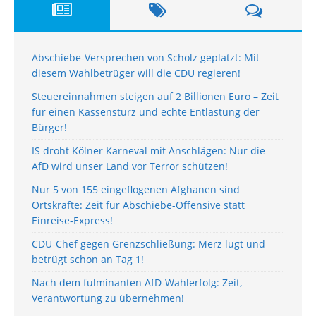
Abschiebe-Versprechen von Scholz geplatzt: Mit
diesem Wahlbetrüger will die CDU regieren!
Steuereinnahmen steigen auf 2 Billionen Euro – Zeit
für einen Kassensturz und echte Entlastung der
Bürger!
IS droht Kölner Karneval mit Anschlägen: Nur die
AfD wird unser Land vor Terror schützen!
Nur 5 von 155 eingeflogenen Afghanen sind
Ortskräfte: Zeit für Abschiebe-Offensive statt
Einreise-Express!
CDU-Chef gegen Grenzschließung: Merz lügt und
betrügt schon an Tag 1!
Nach dem fulminanten AfD-Wahlerfolg: Zeit,
Verantwortung zu übernehmen!