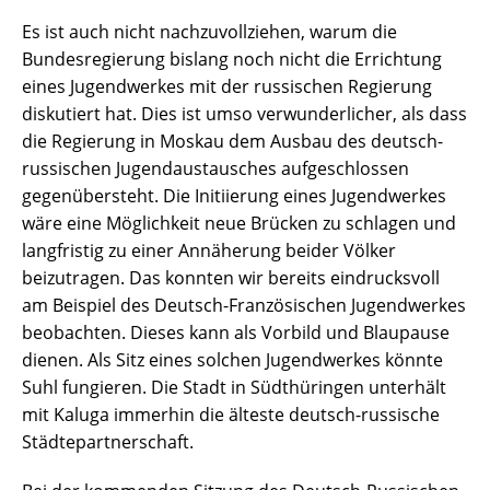
Es ist auch nicht nachzuvollziehen, warum die
Bundesregierung bislang noch nicht die Errichtung
eines Jugendwerkes mit der russischen Regierung
diskutiert hat. Dies ist umso verwunderlicher, als dass
die Regierung in Moskau dem Ausbau des deutsch-
russischen Jugendaustausches aufgeschlossen
gegenübersteht. Die Initiierung eines Jugendwerkes
wäre eine Möglichkeit neue Brücken zu schlagen und
langfristig zu einer Annäherung beider Völker
beizutragen. Das konnten wir bereits eindrucksvoll
am Beispiel des Deutsch-Französischen Jugendwerkes
beobachten. Dieses kann als Vorbild und Blaupause
dienen. Als Sitz eines solchen Jugendwerkes könnte
Suhl fungieren. Die Stadt in Südthüringen unterhält
mit Kaluga immerhin die älteste deutsch-russische
Städtepartnerschaft.