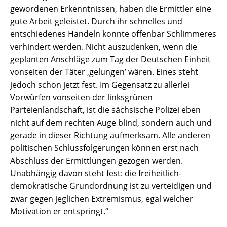
gewordenen Erkenntnissen, haben die Ermittler eine
gute Arbeit geleistet. Durch ihr schnelles und
entschiedenes Handeln konnte offenbar Schlimmeres
verhindert werden. Nicht auszudenken, wenn die
geplanten Anschläge zum Tag der Deutschen Einheit
vonseiten der Täter ,gelungen’ wären. Eines steht
jedoch schon jetzt fest. Im Gegensatz zu allerlei
Vorwürfen vonseiten der linksgrünen
Parteienlandschaft, ist die sächsische Polizei eben
nicht auf dem rechten Auge blind, sondern auch und
gerade in dieser Richtung aufmerksam. Alle anderen
politischen Schlussfolgerungen können erst nach
Abschluss der Ermittlungen gezogen werden.
Unabhängig davon steht fest: die freiheitlich-
demokratische Grundordnung ist zu verteidigen und
zwar gegen jeglichen Extremismus, egal welcher
Motivation er entspringt.“