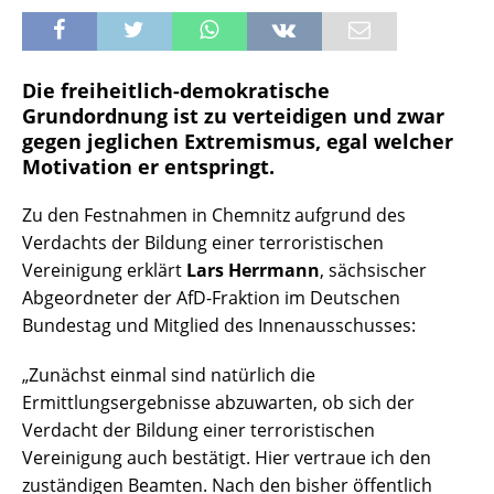
Die freiheitlich-demokratische
Grundordnung ist zu verteidigen und zwar
gegen jeglichen Extremismus, egal welcher
Motivation er entspringt.
Zu den Festnahmen in Chemnitz aufgrund des
Verdachts der Bildung einer terroristischen
Vereinigung erklärt
Lars Herrmann
, sächsischer
Abgeordneter der AfD-Fraktion im Deutschen
Bundestag und Mitglied des Innenausschusses:
„Zunächst einmal sind natürlich die
Ermittlungsergebnisse abzuwarten, ob sich der
Verdacht der Bildung einer terroristischen
Vereinigung auch bestätigt. Hier vertraue ich den
zuständigen Beamten. Nach den bisher öffentlich