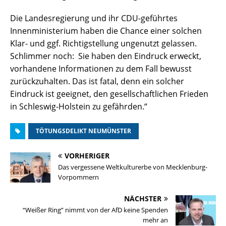
Die Landesregierung und ihr CDU-geführtes
Innenministerium haben die Chance einer solchen
Klar- und ggf. Richtigstellung ungenutzt gelassen.
Schlimmer noch: Sie haben den Eindruck erweckt,
vorhandene Informationen zu dem Fall bewusst
zurückzuhalten. Das ist fatal, denn ein solcher
Eindruck ist geeignet, den gesellschaftlichen Frieden
in Schleswig-Holstein zu gefährden.“
TÖTUNGSDELIKT NEUMÜNSTER
VORHERIGER
Das vergessene Weltkulturerbe von Mecklenburg-
Vorpommern
NÄCHSTER
“Weißer Ring” nimmt von der AfD keine Spenden
mehr an