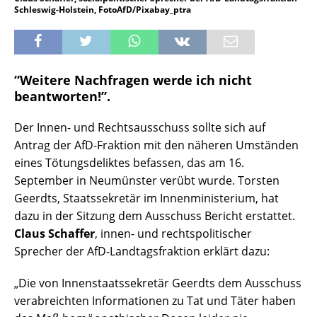
Schleswig-Holstein, FotoAfD/Pixabay_ptra
“Weitere Nachfragen werde ich nicht
beantworten!”.
Der Innen- und Rechtsausschuss sollte sich auf
Antrag der AfD-Fraktion mit den näheren Umständen
eines Tötungsdeliktes befassen, das am 16.
September in Neumünster verübt wurde. Torsten
Geerdts, Staatssekretär im Innenministerium, hat
dazu in der Sitzung dem Ausschuss Bericht erstattet.
Claus Schaffer
, innen- und rechtspolitischer
Sprecher der AfD-Landtagsfraktion erklärt dazu:
„Die von Innenstaatssekretär Geerdts dem Ausschuss
verabreichten Informationen zu Tat und Täter haben