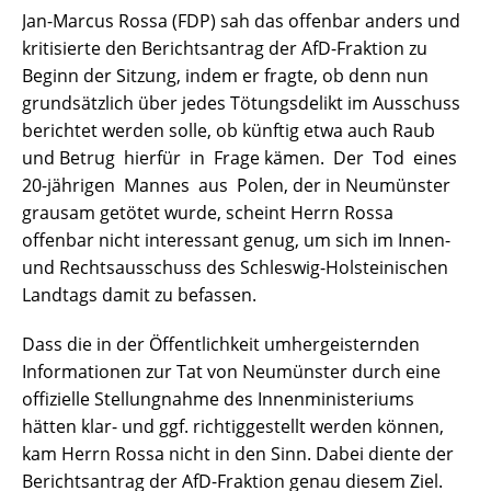
Jan-Marcus Rossa (FDP) sah das offenbar anders und
kritisierte den Berichtsantrag der AfD-Fraktion zu
Beginn der Sitzung, indem er fragte, ob denn nun
grundsätzlich über jedes Tötungsdelikt im Ausschuss
berichtet werden solle, ob künftig etwa auch Raub
und Betrug hierfür in Frage kämen. Der Tod eines
20-jährigen Mannes aus Polen, der in Neumünster
grausam getötet wurde, scheint Herrn Rossa
offenbar nicht interessant genug, um sich im Innen-
und Rechtsausschuss des Schleswig-Holsteinischen
Landtags damit zu befassen.
Dass die in der Öffentlichkeit umhergeisternden
Informationen zur Tat von Neumünster durch eine
offizielle Stellungnahme des Innenministeriums
hätten klar- und ggf. richtiggestellt werden können,
kam Herrn Rossa nicht in den Sinn. Dabei diente der
Berichtsantrag der AfD-Fraktion genau diesem Ziel.