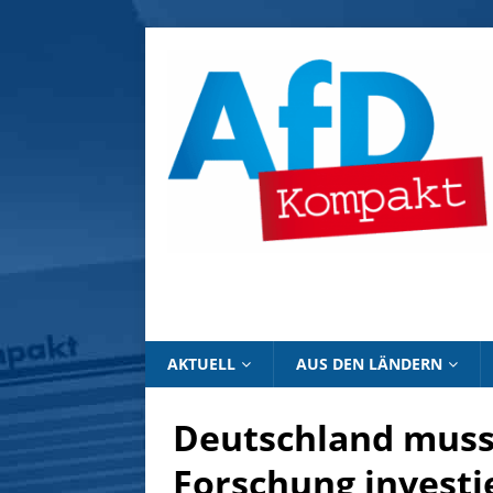
AKTUELL
AUS DEN LÄNDERN
Deutschland muss 
Forschung investi