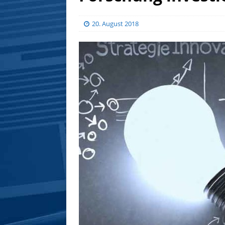
20. August 2018