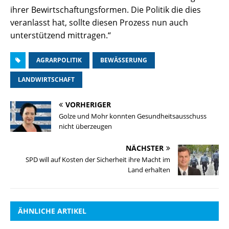
ihrer Bewirtschaftungsformen. Die Politik die dies
veranlasst hat, sollte diesen Prozess nun auch
unterstützend mittragen.“
AGRARPOLITIK
BEWÄSSERUNG
LANDWIRTSCHAFT
VORHERIGER
Golze und Mohr konnten Gesundheitsausschuss
nicht überzeugen
NÄCHSTER
SPD will auf Kosten der Sicherheit ihre Macht im
Land erhalten
ÄHNLICHE ARTIKEL