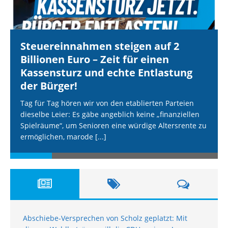
Steuereinnahmen steigen auf 2
Billionen Euro – Zeit für einen
Kassensturz und echte Entlastung
der Bürger!
Tag für Tag hören wir von den etablierten Parteien
dieselbe Leier: Es gäbe angeblich keine „finanziellen
Spielräume“, um Senioren eine würdige Altersrente zu
ermöglichen, marode
[...]
Abschiebe-Versprechen von Scholz geplatzt: Mit