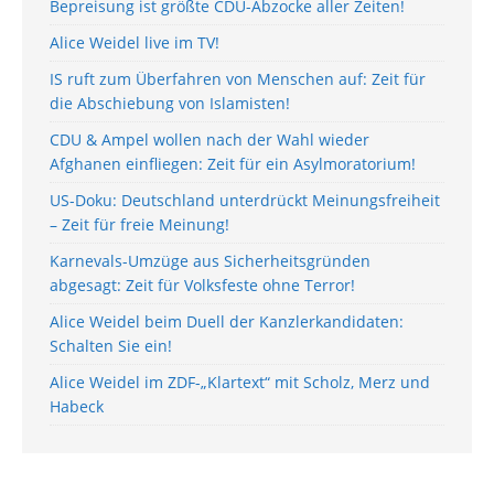
Bepreisung ist größte CDU-Abzocke aller Zeiten!
Alice Weidel live im TV!
IS ruft zum Überfahren von Menschen auf: Zeit für
die Abschiebung von Islamisten!
CDU & Ampel wollen nach der Wahl wieder
Afghanen einfliegen: Zeit für ein Asylmoratorium!
US-Doku: Deutschland unterdrückt Meinungsfreiheit
– Zeit für freie Meinung!
Karnevals-Umzüge aus Sicherheitsgründen
abgesagt: Zeit für Volksfeste ohne Terror!
Alice Weidel beim Duell der Kanzlerkandidaten:
Schalten Sie ein!
Alice Weidel im ZDF-„Klartext“ mit Scholz, Merz und
Habeck