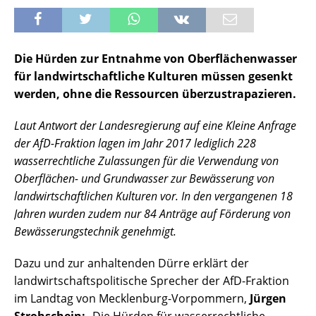
Die Hürden zur Entnahme von Oberflächenwasser
für landwirtschaftliche Kulturen müssen gesenkt
werden, ohne die Ressourcen überzustrapazieren.
Laut Antwort der Landesregierung auf eine Kleine Anfrage
der AfD-Fraktion lagen im Jahr 2017 lediglich 228
wasserrechtliche Zulassungen für die Verwendung von
Oberflächen- und Grundwasser zur Bewässerung von
landwirtschaftlichen Kulturen vor. In den vergangenen 18
Jahren wurden zudem nur 84 Anträge auf Förderung von
Bewässerungstechnik genehmigt.
Dazu und zur anhaltenden Dürre erklärt der
landwirtschaftspolitische Sprecher der AfD-Fraktion
im Landtag von Mecklenburg-Vorpommern,
Jürgen