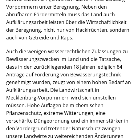
Vorpommern unter Beregnung. Neben den
abrufbaren Fördermitteln muss das Land auch
Aufklärungsarbeit leisten über die Wirtschaftlichkeit
der Beregnung, nicht nur von Hackfrüchten, sondern
auch von Getreide und Raps.
Auch die wenigen wasserrechtlichen Zulassungen zu
Bewässerungszwecken im Land und die Tatsache,
dass in den zurückliegenden 18 Jahren lediglich 84
Anträge auf Förderung von Bewässerungstechnik
genehmigt wurden, zeugt von einem hohen Bedarf an
Aufklärungsarbeit. Die Landwirtschaft in
Mecklenburg-Vorpommern wird sich umstellen
müssen. Hohe Auflagen beim chemischen
Pflanzenschutz, extreme Witterungen, eine
verschärfte Düngeordnung und ein immer stärker in
den Vordergrund tretender Naturschutz zwingen
unsere Landwirte zu weitereichenden Änderungen