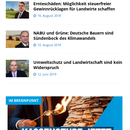
Ernteschäden: Möglichkeit steuerfreier
Gewinnrücklagen für Landwirte schaffen
16. August 2018
NABU und Grüne: Deutsche Bauern sind
Sündenbock des Klimawandels
10. August 2018
Umweltschutz und Landwirtschaft sind kein
Widerspruch
12. Juni 2019
IM BRENNPUNKT
I