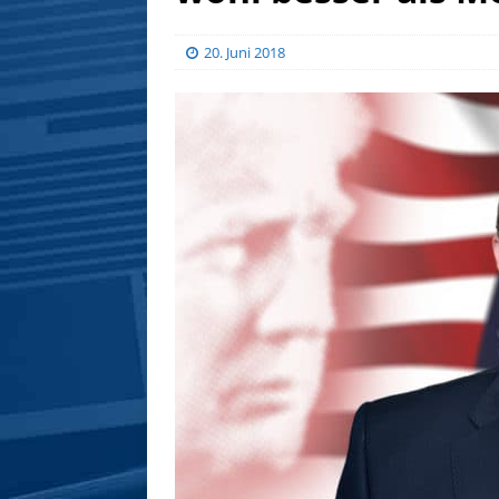
20. Juni 2018