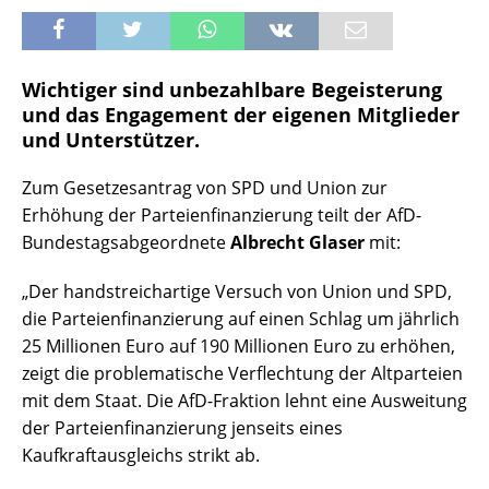
Wichtiger sind unbezahlbare Begeisterung
und das Engagement der eigenen Mitglieder
und Unterstützer.
Zum Gesetzesantrag von SPD und Union zur
Erhöhung der Parteienfinanzierung teilt der AfD-
Bundestagsabgeordnete
Albrecht Glaser
mit:
„Der handstreichartige Versuch von Union und SPD,
die Parteienfinanzierung auf einen Schlag um jährlich
25 Millionen Euro auf 190 Millionen Euro zu erhöhen,
zeigt die problematische Verflechtung der Altparteien
mit dem Staat. Die AfD-Fraktion lehnt eine Ausweitung
der Parteienfinanzierung jenseits eines
Kaufkraftausgleichs strikt ab.