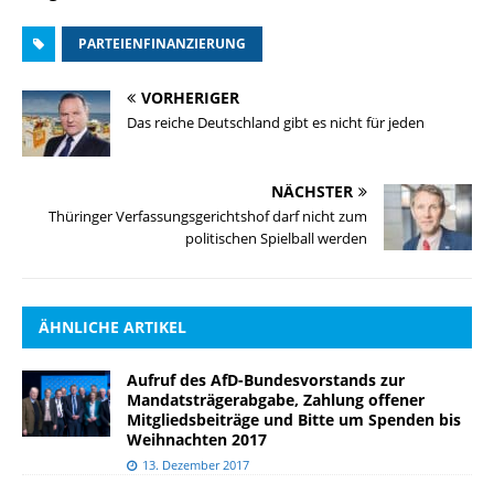
PARTEIENFINANZIERUNG
VORHERIGER
Das reiche Deutschland gibt es nicht für jeden
NÄCHSTER
Thüringer Verfassungsgerichtshof darf nicht zum
politischen Spielball werden
ÄHNLICHE ARTIKEL
Aufruf des AfD-Bundesvorstands zur
Mandatsträgerabgabe, Zahlung offener
Mitgliedsbeiträge und Bitte um Spenden bis
Weihnachten 2017
13. Dezember 2017