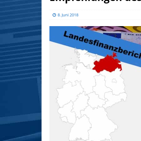
8. Juni 2018